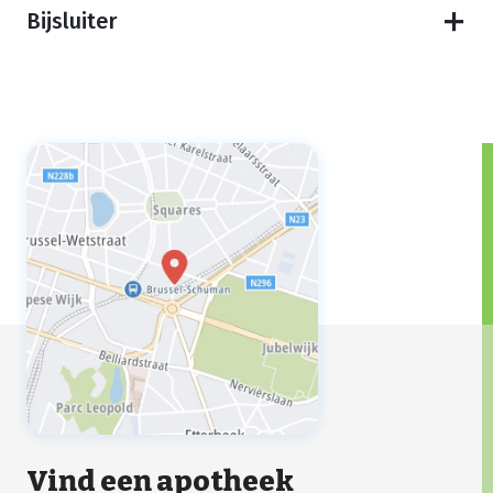
Bijsluiter
Vind een apotheek