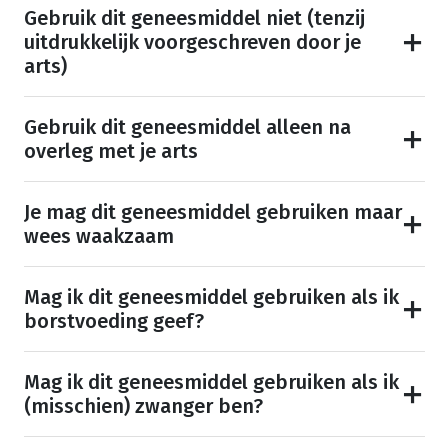
Gebruik dit geneesmiddel niet (tenzij
uitdrukkelijk voorgeschreven door je
arts)
Gebruik dit geneesmiddel alleen na
overleg met je arts
Je mag dit geneesmiddel gebruiken maar
wees waakzaam
Mag ik dit geneesmiddel gebruiken als ik
borstvoeding geef?
Mag ik dit geneesmiddel gebruiken als ik
(misschien) zwanger ben?