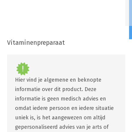
Vitaminenpreparaat
Hier vind je algemene en beknopte
informatie over dit product. Deze
informatie is geen medisch advies en
omdat iedere persoon en iedere situatie
uniek is, is het aangewezen om altijd
gepersonaliseerd advies van je arts of