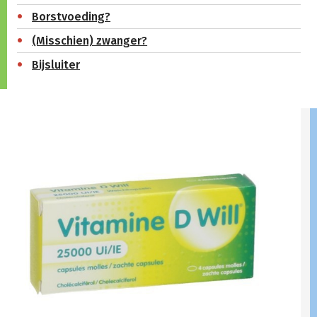
Borstvoeding?
(Misschien) zwanger?
Bijsluiter