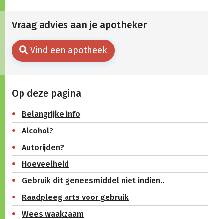
Vraag advies aan je apotheker
Vind een apotheek
Op deze pagina
Belangrijke info
Alcohol?
Autorijden?
Hoeveelheid
Gebruik dit geneesmiddel niet indien..
Raadpleeg arts voor gebruik
Wees waakzaam