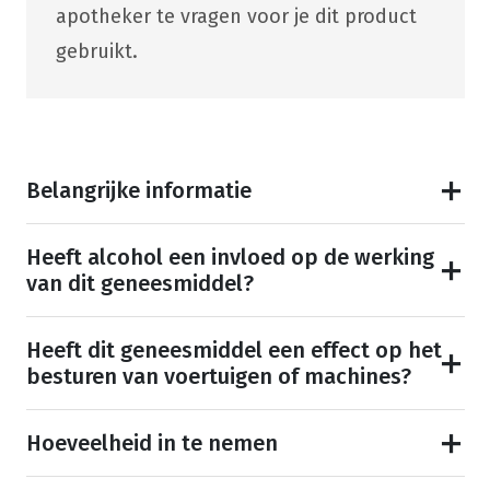
apotheker te vragen voor je dit product
gebruikt.
Belangrijke informatie
Heeft alcohol een invloed op de werking
van dit geneesmiddel?
Heeft dit geneesmiddel een effect op het
besturen van voertuigen of machines?
Hoeveelheid in te nemen