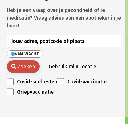
Heb je een vraag over je gezondheid of je
medicatie? Vraag advies aan een apotheker in je
buurt.
VAN WACHT
Zoeken
Gebruik mijn locatie
Covid-sneltesten
Covid-vaccinatie
Griepvaccinatie