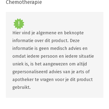
Chemotherapie
Hier vind je algemene en beknopte
informatie over dit product. Deze
informatie is geen medisch advies en
omdat iedere persoon en iedere situatie
uniek is, is het aangewezen om altijd
gepersonaliseerd advies van je arts of
apotheker te vragen voor je dit product
gebruikt.