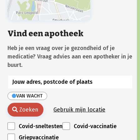
Vind een apotheek
Heb je een vraag over je gezondheid of je
medicatie? Vraag advies aan een apotheker in je
buurt.
VAN WACHT
Zoeken
Gebruik mijn locatie
Covid-sneltesten
Covid-vaccinatie
Griepvaccinatie