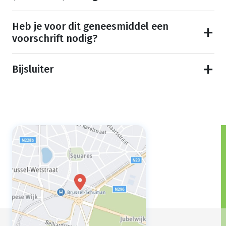
Heb je voor dit geneesmiddel een
voorschrift nodig?
Bijsluiter