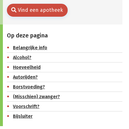
Vind een apotheek
Op deze pagina
Belangrijke info
Alcohol?
Hoeveelheid
Autorijden?
Borstvoeding?
(Misschien) zwanger?
Voorschrift?
Bijsluiter