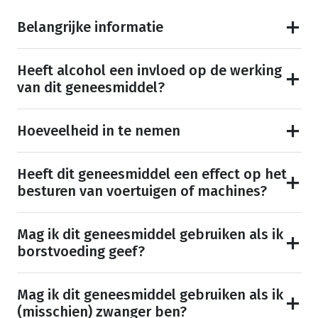
Belangrijke informatie
Heeft alcohol een invloed op de werking
van dit geneesmiddel?
Hoeveelheid in te nemen
Heeft dit geneesmiddel een effect op het
besturen van voertuigen of machines?
Mag ik dit geneesmiddel gebruiken als ik
borstvoeding geef?
Mag ik dit geneesmiddel gebruiken als ik
(misschien) zwanger ben?