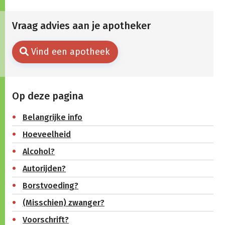
Vraag advies aan je apotheker
Vind een apotheek
Op deze pagina
Belangrijke info
Hoeveelheid
Alcohol?
Autorijden?
Borstvoeding?
(Misschien) zwanger?
Voorschrift?