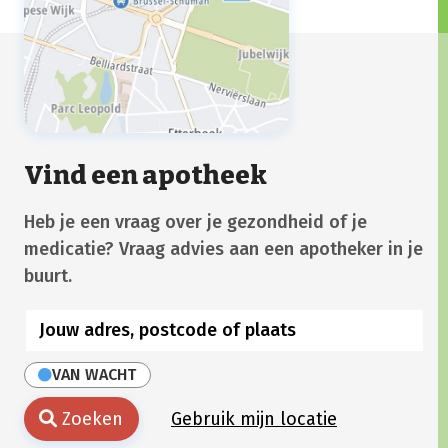
Vind een apotheek
Heb je een vraag over je gezondheid of je
medicatie? Vraag advies aan een apotheker in je
buurt.
VAN WACHT
Zoeken
Gebruik mijn locatie