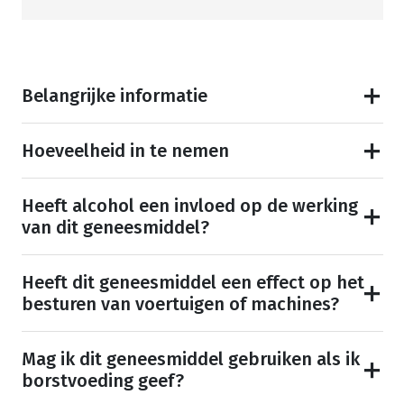
Belangrijke informatie
Hoeveelheid in te nemen
Heeft alcohol een invloed op de werking
van dit geneesmiddel?
Heeft dit geneesmiddel een effect op het
besturen van voertuigen of machines?
Mag ik dit geneesmiddel gebruiken als ik
borstvoeding geef?