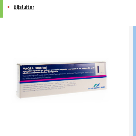
Bijsluiter