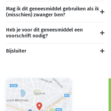
Mag ik dit geneesmiddel gebruiken als ik
(misschien) zwanger ben?
Heb je voor dit geneesmiddel een
voorschrift nodig?
Bijsluiter