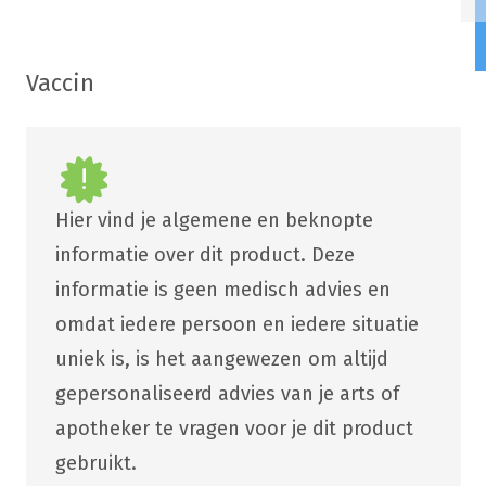
Vaccin
Hier vind je algemene en beknopte
informatie over dit product. Deze
informatie is geen medisch advies en
omdat iedere persoon en iedere situatie
uniek is, is het aangewezen om altijd
gepersonaliseerd advies van je arts of
apotheker te vragen voor je dit product
gebruikt.