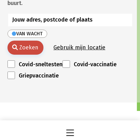
buurt.
VAN WACHT
Zoeken
Gebruik mijn locatie
Covid-sneltesten
Covid-vaccinatie
Griepvaccinatie