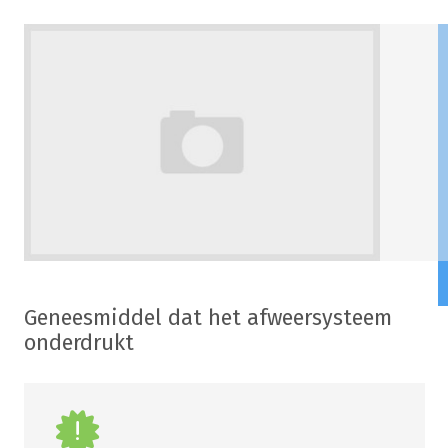
Geneesmiddel dat het afweersysteem
onderdrukt