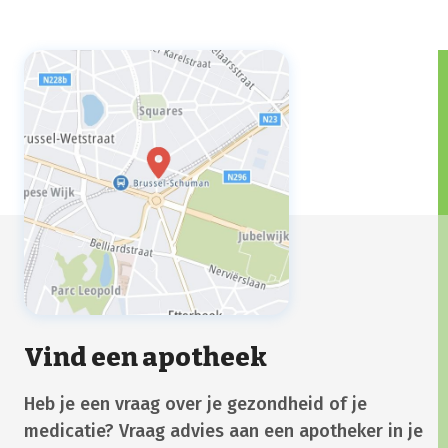
Vind een apotheek
Heb je een vraag over je gezondheid of je
medicatie? Vraag advies aan een apotheker in je