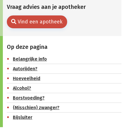
Vraag advies aan je apotheker
Vind een apotheek
Op deze pagina
Belangrijke info
Autorijden?
Hoeveelheid
Alcohol?
Borstvoeding?
(Misschien) zwanger?
Bijsluiter