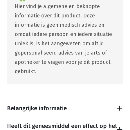
Hier vind je algemene en beknopte
informatie over dit product. Deze
informatie is geen medisch advies en
omdat iedere persoon en iedere situatie
uniek is, is het aangewezen om altijd
gepersonaliseerd advies van je arts of
apotheker te vragen voor je dit product
gebruikt.
Belangrijke informatie
Heeft dit geneesmiddel een effect op het