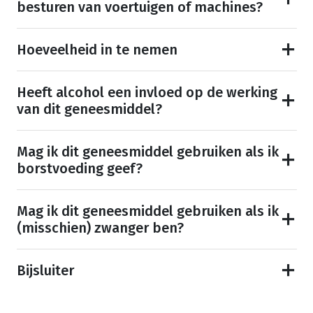
besturen van voertuigen of machines?
Hoeveelheid in te nemen
Heeft alcohol een invloed op de werking
van dit geneesmiddel?
Mag ik dit geneesmiddel gebruiken als ik
borstvoeding geef?
Mag ik dit geneesmiddel gebruiken als ik
(misschien) zwanger ben?
Bijsluiter