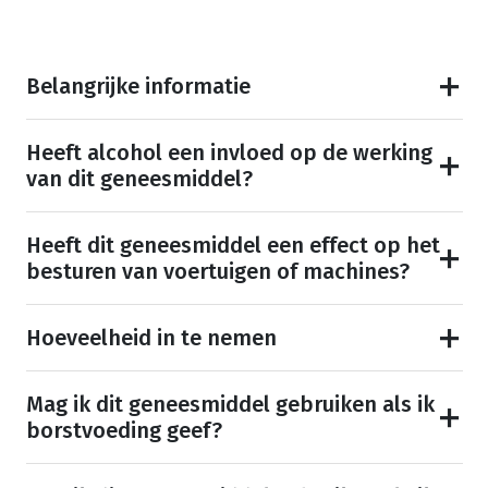
Belangrijke informatie
Heeft alcohol een invloed op de werking
van dit geneesmiddel?
Heeft dit geneesmiddel een effect op het
besturen van voertuigen of machines?
Hoeveelheid in te nemen
Mag ik dit geneesmiddel gebruiken als ik
borstvoeding geef?