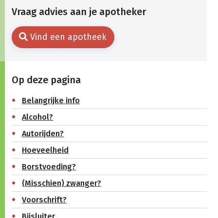
Vraag advies aan je apotheker
Vind een apotheek
Op deze pagina
Belangrijke info
Alcohol?
Autorijden?
Hoeveelheid
Borstvoeding?
(Misschien) zwanger?
Voorschrift?
Bijsluiter