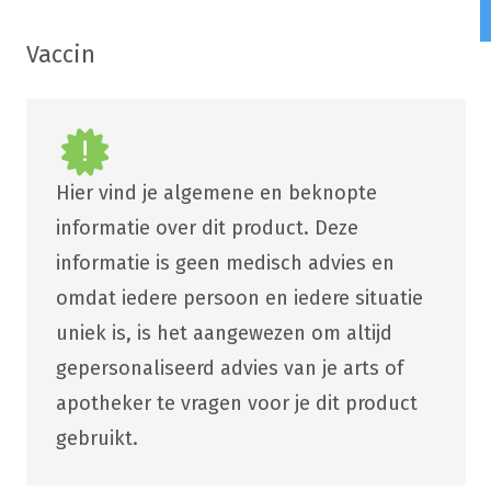
Vaccin
Hier vind je algemene en beknopte
informatie over dit product. Deze
informatie is geen medisch advies en
omdat iedere persoon en iedere situatie
uniek is, is het aangewezen om altijd
gepersonaliseerd advies van je arts of
apotheker te vragen voor je dit product
gebruikt.