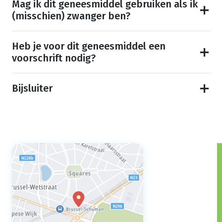
Mag ik dit geneesmiddel gebruiken als ik
(misschien) zwanger ben?
Heb je voor dit geneesmiddel een
voorschrift nodig?
Bijsluiter