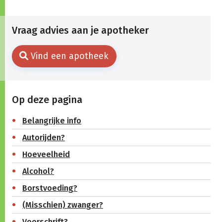
Vraag advies aan je apotheker
Vind een apotheek
Op deze pagina
Belangrijke info
Autorijden?
Hoeveelheid
Alcohol?
Borstvoeding?
(Misschien) zwanger?
Voorschrift?