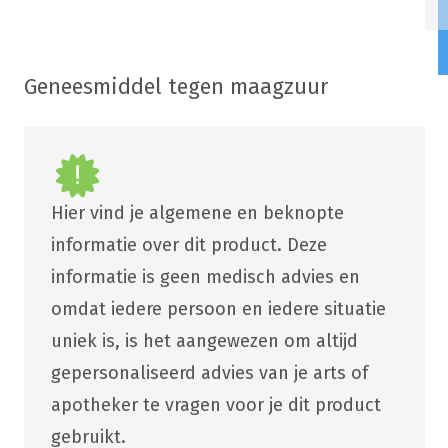
Geneesmiddel tegen maagzuur
Hier vind je algemene en beknopte
informatie over dit product. Deze
informatie is geen medisch advies en
omdat iedere persoon en iedere situatie
uniek is, is het aangewezen om altijd
gepersonaliseerd advies van je arts of
apotheker te vragen voor je dit product
gebruikt.