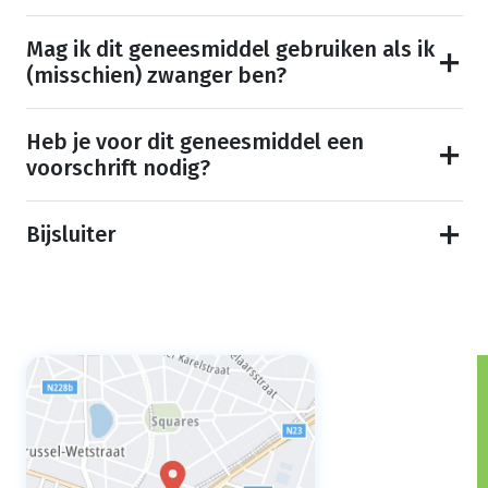
Mag ik dit geneesmiddel gebruiken als ik
(misschien) zwanger ben?
Heb je voor dit geneesmiddel een
voorschrift nodig?
Bijsluiter