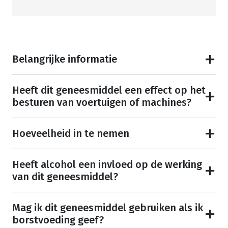
Belangrijke informatie
Heeft dit geneesmiddel een effect op het
besturen van voertuigen of machines?
Hoeveelheid in te nemen
Heeft alcohol een invloed op de werking
van dit geneesmiddel?
Mag ik dit geneesmiddel gebruiken als ik
borstvoeding geef?