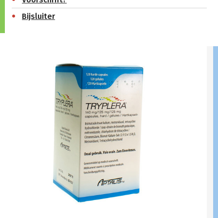
Bijsluiter