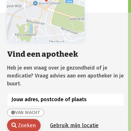
Vind een apotheek
Heb je een vraag over je gezondheid of je
medicatie? Vraag advies aan een apotheker in je
buurt.
VAN WACHT
Zoeken
Gebruik mijn locatie