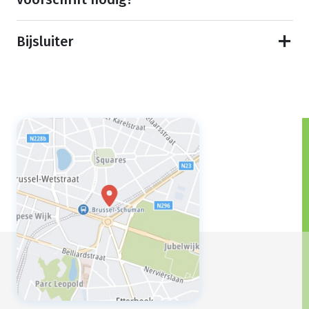
Bijsluiter