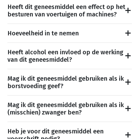
Heeft dit geneesmiddel een effect op het
besturen van voertuigen of machines?
Hoeveelheid in te nemen
Heeft alcohol een invloed op de werking
van dit geneesmiddel?
Mag ik dit geneesmiddel gebruiken als ik
borstvoeding geef?
Mag ik dit geneesmiddel gebruiken als ik
(misschien) zwanger ben?
Heb je voor dit geneesmiddel een
voorschrift nodig?