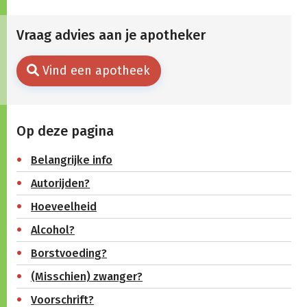
Vraag advies aan je apotheker
Vind een apotheek
Op deze pagina
Belangrijke info
Autorijden?
Hoeveelheid
Alcohol?
Borstvoeding?
(Misschien) zwanger?
Voorschrift?