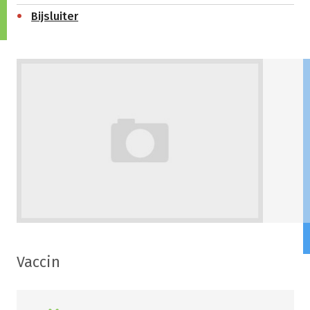
Bijsluiter
Vaccin