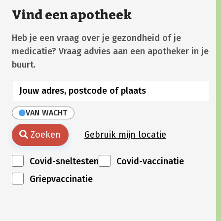
Vind een apotheek
Heb je een vraag over je gezondheid of je
medicatie? Vraag advies aan een apotheker in je
buurt.
VAN WACHT
Zoeken
Gebruik mijn locatie
Covid-sneltesten
Covid-vaccinatie
Griepvaccinatie