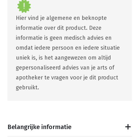
Hier vind je algemene en beknopte
informatie over dit product. Deze
informatie is geen medisch advies en
omdat iedere persoon en iedere situatie
uniek is, is het aangewezen om altijd
gepersonaliseerd advies van je arts of
apotheker te vragen voor je dit product
gebruikt.
Belangrijke informatie