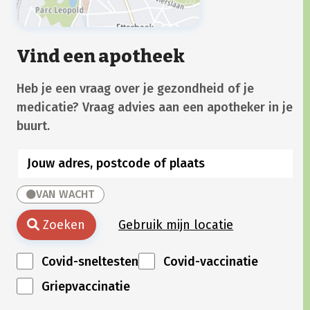
Vind een apotheek
Heb je een vraag over je gezondheid of je
medicatie? Vraag advies aan een apotheker in je
buurt.
VAN WACHT
Zoeken
Gebruik mijn locatie
Covid-sneltesten
Covid-vaccinatie
Griepvaccinatie