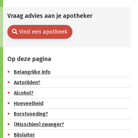
Vraag advies aan je apotheker
Vind een apotheek
Op deze pagina
Belangrijke info
Autorijden?
Alcohol?
Hoeveelheid
Borstvoeding?
(Misschien) zwanger?
Bijsluiter