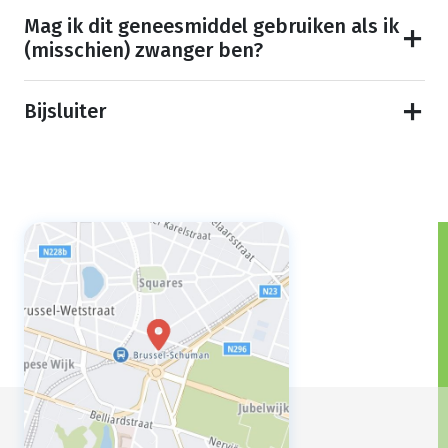
Mag ik dit geneesmiddel gebruiken als ik
(misschien) zwanger ben?
Bijsluiter