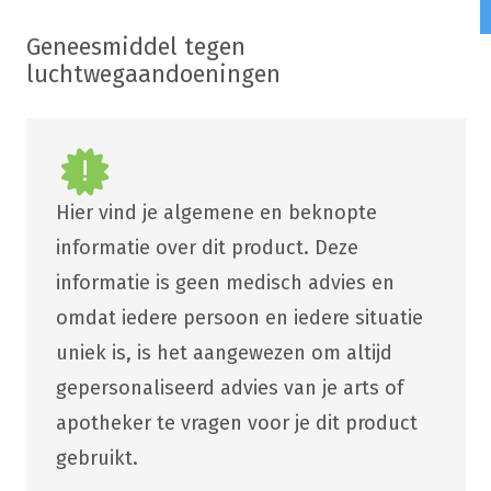
Geneesmiddel tegen
luchtwegaandoeningen
Hier vind je algemene en beknopte
informatie over dit product. Deze
informatie is geen medisch advies en
omdat iedere persoon en iedere situatie
uniek is, is het aangewezen om altijd
gepersonaliseerd advies van je arts of
apotheker te vragen voor je dit product
gebruikt.