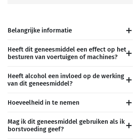
Belangrijke informatie
Heeft dit geneesmiddel een effect op het
besturen van voertuigen of machines?
Heeft alcohol een invloed op de werking
van dit geneesmiddel?
Hoeveelheid in te nemen
Mag ik dit geneesmiddel gebruiken als ik
borstvoeding geef?