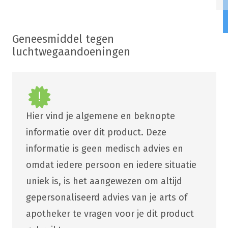
Geneesmiddel tegen
luchtwegaandoeningen
Hier vind je algemene en beknopte
informatie over dit product. Deze
informatie is geen medisch advies en
omdat iedere persoon en iedere situatie
uniek is, is het aangewezen om altijd
gepersonaliseerd advies van je arts of
apotheker te vragen voor je dit product