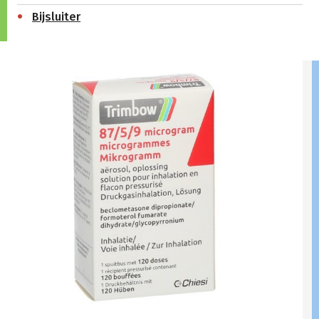
Bijsluiter