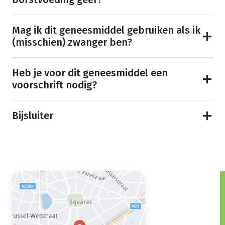
Mag ik dit geneesmiddel gebruiken als ik
(misschien) zwanger ben?
Heb je voor dit geneesmiddel een
voorschrift nodig?
Bijsluiter