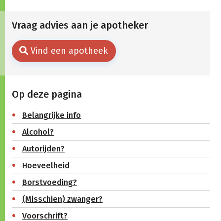
Vraag advies aan je apotheker
Vind een apotheek
Op deze pagina
Belangrijke info
Alcohol?
Autorijden?
Hoeveelheid
Borstvoeding?
(Misschien) zwanger?
Voorschrift?