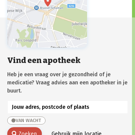
Vind een apotheek
Heb je een vraag over je gezondheid of je
medicatie? Vraag advies aan een apotheker in je
buurt.
VAN WACHT
Zoeken
Gebruik mijn locatie