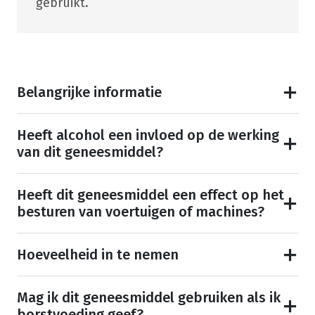
gebruikt.
Belangrijke informatie
Heeft alcohol een invloed op de werking
van dit geneesmiddel?
Heeft dit geneesmiddel een effect op het
besturen van voertuigen of machines?
Hoeveelheid in te nemen
Mag ik dit geneesmiddel gebruiken als ik
borstvoeding geef?