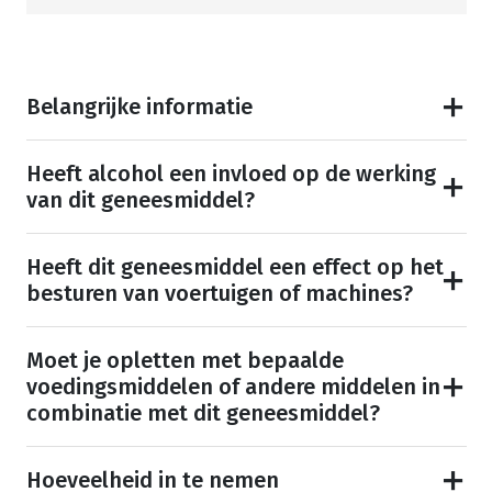
Belangrijke informatie
Heeft alcohol een invloed op de werking
van dit geneesmiddel?
Heeft dit geneesmiddel een effect op het
besturen van voertuigen of machines?
Moet je opletten met bepaalde
voedingsmiddelen of andere middelen in
combinatie met dit geneesmiddel?
Hoeveelheid in te nemen