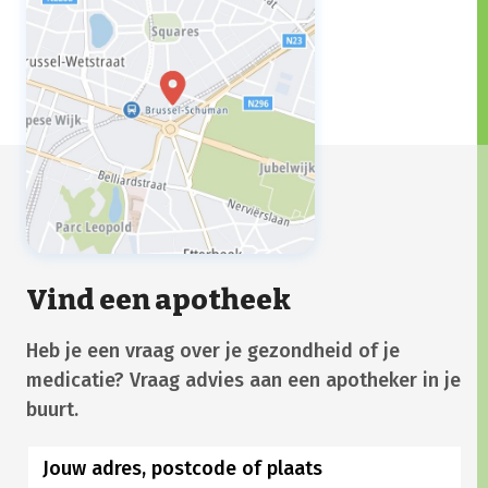
Vind een apotheek
Heb je een vraag over je gezondheid of je
medicatie? Vraag advies aan een apotheker in je
buurt.