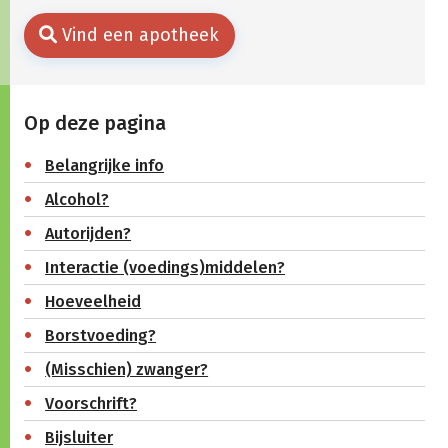
Vind een apotheek
Op deze pagina
Belangrijke info
Alcohol?
Autorijden?
Interactie (voedings)middelen?
Hoeveelheid
Borstvoeding?
(Misschien) zwanger?
Voorschrift?
Bijsluiter