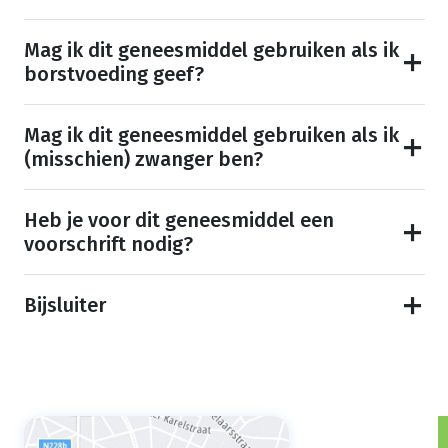
Mag ik dit geneesmiddel gebruiken als ik
borstvoeding geef?
Mag ik dit geneesmiddel gebruiken als ik
(misschien) zwanger ben?
Heb je voor dit geneesmiddel een
voorschrift nodig?
Bijsluiter