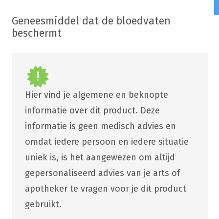
Geneesmiddel dat de bloedvaten
beschermt
Hier vind je algemene en beknopte
informatie over dit product. Deze
informatie is geen medisch advies en
omdat iedere persoon en iedere situatie
uniek is, is het aangewezen om altijd
gepersonaliseerd advies van je arts of
apotheker te vragen voor je dit product
gebruikt.