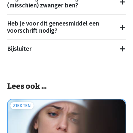
(misschien) zwanger ben?
Heb je voor dit geneesmiddel een
voorschrift nodig?
Bijsluiter
Lees ook ...
ZIEKTEN