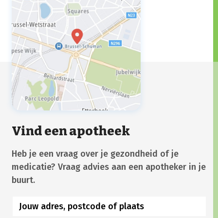
Vind een apotheek
Heb je een vraag over je gezondheid of je
medicatie? Vraag advies aan een apotheker in je
buurt.