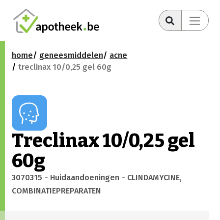
home
geneesmiddelen
acne
treclinax 10/0,25 gel 60g
Treclinax 10/0,25 gel
60g
3070315
- Huidaandoeningen
- CLINDAMYCINE,
COMBINATIEPREPARATEN