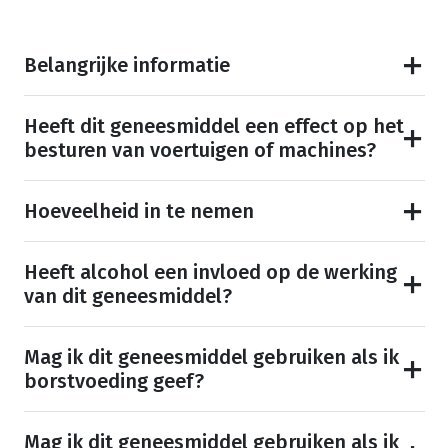
Belangrijke informatie
Heeft dit geneesmiddel een effect op het
besturen van voertuigen of machines?
Hoeveelheid in te nemen
Heeft alcohol een invloed op de werking
van dit geneesmiddel?
Mag ik dit geneesmiddel gebruiken als ik
borstvoeding geef?
Mag ik dit geneesmiddel gebruiken als ik