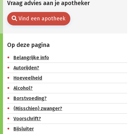
Vraag advies aan je apotheker
Vind een apotheek
Op deze pagina
Belangrijke info
Autorijden?
Hoeveelheid
Alcohol?
Borstvoeding?
(Misschien) zwanger?
Voorschrift?
Bijsluiter