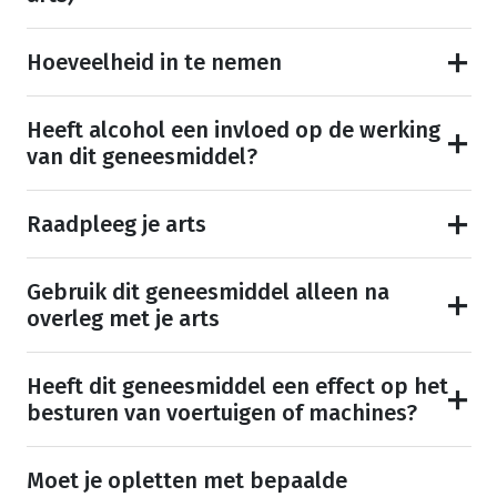
Hoeveelheid in te nemen
Heeft alcohol een invloed op de werking
van dit geneesmiddel?
Raadpleeg je arts
Gebruik dit geneesmiddel alleen na
overleg met je arts
Heeft dit geneesmiddel een effect op het
besturen van voertuigen of machines?
Moet je opletten met bepaalde