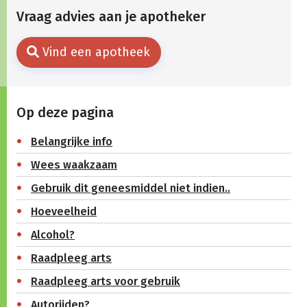
Vraag advies aan je apotheker
Vind een apotheek
Op deze pagina
Belangrijke info
Wees waakzaam
Gebruik dit geneesmiddel niet indien..
Hoeveelheid
Alcohol?
Raadpleeg arts
Raadpleeg arts voor gebruik
Autorijden?