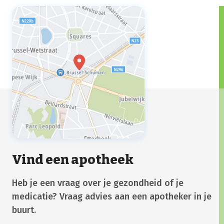
Vind een apotheek
Heb je een vraag over je gezondheid of je
medicatie? Vraag advies aan een apotheker in je
buurt.