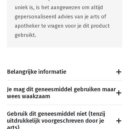
uniek is, is het aangewezen om altijd
gepersonaliseerd advies van je arts of
apotheker te vragen voor je dit product
gebruikt.
Belangrijke informatie
Je mag dit geneesmiddel gebruiken maar
wees waakzaam
Gebruik dit geneesmiddel niet (tenzij
uitdrukkelijk voorgeschreven door je
arts)