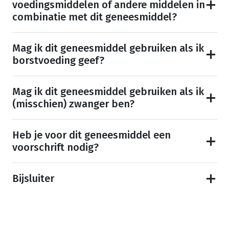
voedingsmiddelen of andere middelen in
combinatie met dit geneesmiddel?
Mag ik dit geneesmiddel gebruiken als ik
borstvoeding geef?
Mag ik dit geneesmiddel gebruiken als ik
(misschien) zwanger ben?
Heb je voor dit geneesmiddel een
voorschrift nodig?
Bijsluiter