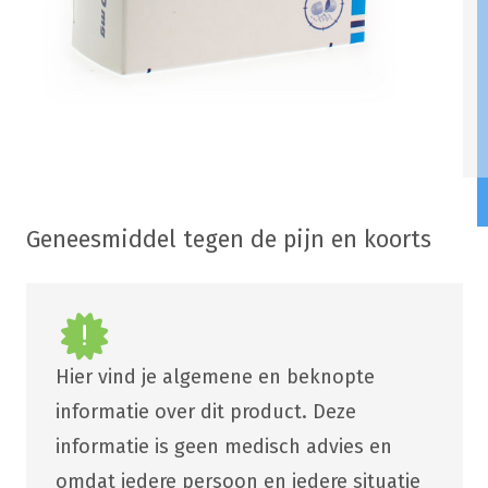
Geneesmiddel tegen de pijn en koorts
Hier vind je algemene en beknopte
informatie over dit product. Deze
informatie is geen medisch advies en
omdat iedere persoon en iedere situatie