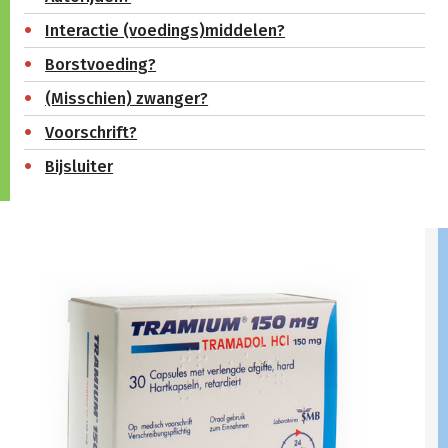
Interactie (voedings)middelen?
Borstvoeding?
(Misschien) zwanger?
Voorschrift?
Bijsluiter