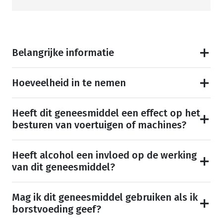
Belangrijke informatie
Hoeveelheid in te nemen
Heeft dit geneesmiddel een effect op het
besturen van voertuigen of machines?
Heeft alcohol een invloed op de werking
van dit geneesmiddel?
Mag ik dit geneesmiddel gebruiken als ik
borstvoeding geef?