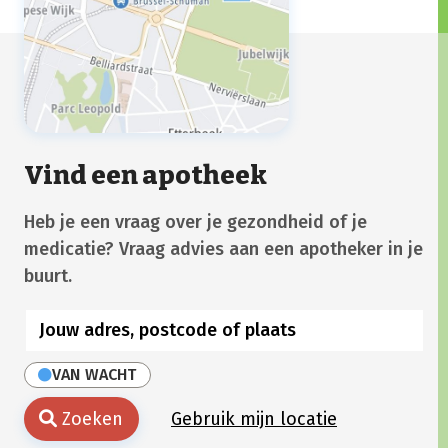
Vind een apotheek
Heb je een vraag over je gezondheid of je
medicatie? Vraag advies aan een apotheker in je
buurt.
VAN WACHT
Zoeken
Gebruik mijn locatie