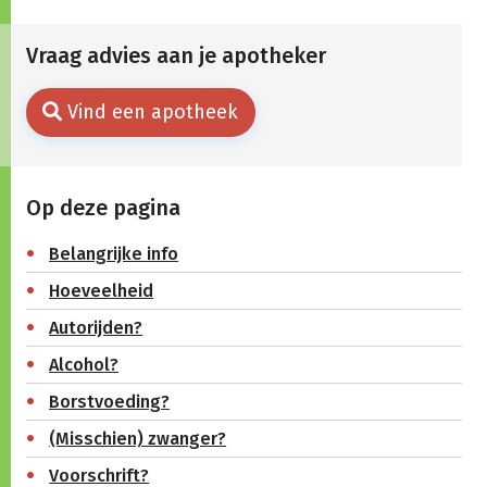
Vraag advies aan je apotheker
Vind een apotheek
Op deze pagina
Belangrijke info
Hoeveelheid
Autorijden?
Alcohol?
Borstvoeding?
(Misschien) zwanger?
Voorschrift?