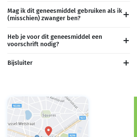
Mag ik dit geneesmiddel gebruiken als ik
(misschien) zwanger ben?
Heb je voor dit geneesmiddel een
voorschrift nodig?
Bijsluiter