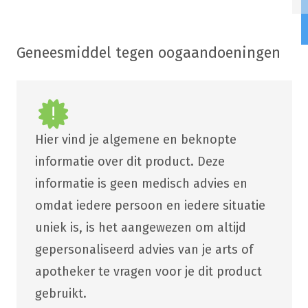
Geneesmiddel tegen oogaandoeningen
Hier vind je algemene en beknopte
informatie over dit product. Deze
informatie is geen medisch advies en
omdat iedere persoon en iedere situatie
uniek is, is het aangewezen om altijd
gepersonaliseerd advies van je arts of
apotheker te vragen voor je dit product
gebruikt.