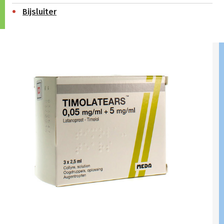
Bijsluiter