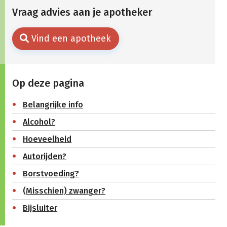
Vraag advies aan je apotheker
Vind een apotheek
Op deze pagina
Belangrijke info
Alcohol?
Hoeveelheid
Autorijden?
Borstvoeding?
(Misschien) zwanger?
Bijsluiter