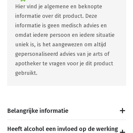
Hier vind je algemene en beknopte
informatie over dit product. Deze
informatie is geen medisch advies en
omdat iedere persoon en iedere situatie
uniek is, is het aangewezen om altijd
gepersonaliseerd advies van je arts of
apotheker te vragen voor je dit product
gebruikt.
Belangrijke informatie
Heeft alcohol een invloed op de werking