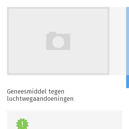
Geneesmiddel tegen
luchtwegaandoeningen