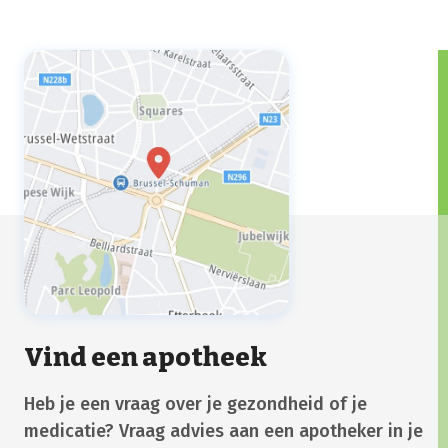
Vind een apotheek
Heb je een vraag over je gezondheid of je
medicatie? Vraag advies aan een apotheker in je