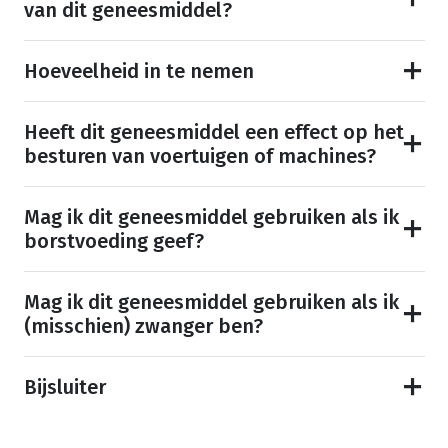
van dit geneesmiddel?
Hoeveelheid in te nemen
Heeft dit geneesmiddel een effect op het
besturen van voertuigen of machines?
Mag ik dit geneesmiddel gebruiken als ik
borstvoeding geef?
Mag ik dit geneesmiddel gebruiken als ik
(misschien) zwanger ben?
Bijsluiter