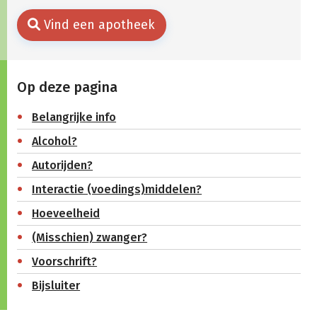
Vind een apotheek
Op deze pagina
Belangrijke info
Alcohol?
Autorijden?
Interactie (voedings)middelen?
Hoeveelheid
(Misschien) zwanger?
Voorschrift?
Bijsluiter