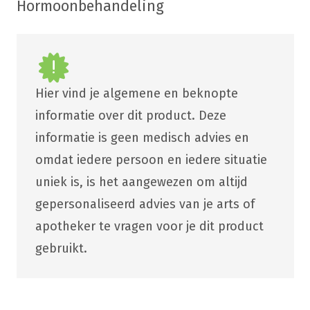
Hormoonbehandeling
Hier vind je algemene en beknopte
informatie over dit product. Deze
informatie is geen medisch advies en
omdat iedere persoon en iedere situatie
uniek is, is het aangewezen om altijd
gepersonaliseerd advies van je arts of
apotheker te vragen voor je dit product
gebruikt.