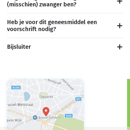
(misschien) zwanger ben?
Heb je voor dit geneesmiddel een
voorschrift nodig?
Bijsluiter