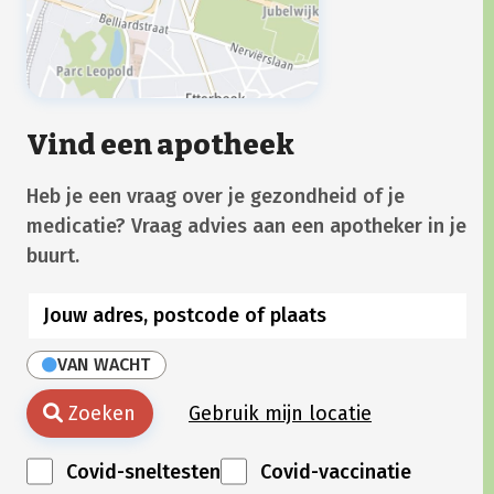
Vind een apotheek
Heb je een vraag over je gezondheid of je
medicatie? Vraag advies aan een apotheker in je
buurt.
VAN WACHT
Zoeken
Gebruik mijn locatie
Covid-sneltesten
Covid-vaccinatie