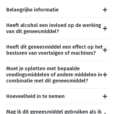
Belangrijke informatie
Heeft alcohol een invloed op de werking
van dit geneesmiddel?
Heeft dit geneesmiddel een effect op het
besturen van voertuigen of machines?
Moet je opletten met bepaalde
voedingsmiddelen of andere middelen in
combinatie met dit geneesmiddel?
Hoeveelheid in te nemen
Mag ik dit geneesmiddel gebruiken als ik