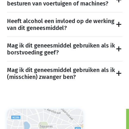
besturen van voertuigen of machines?
Heeft alcohol een invloed op de werking
van dit geneesmiddel?
Mag ik dit geneesmiddel gebruiken als ik
borstvoeding geef?
Mag ik dit geneesmiddel gebruiken als ik
(misschien) zwanger ben?