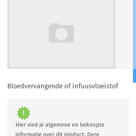
Bloedvervangende of infuusvloeistof
Hier vind je algemene en beknopte
informatie over dit product. Deze