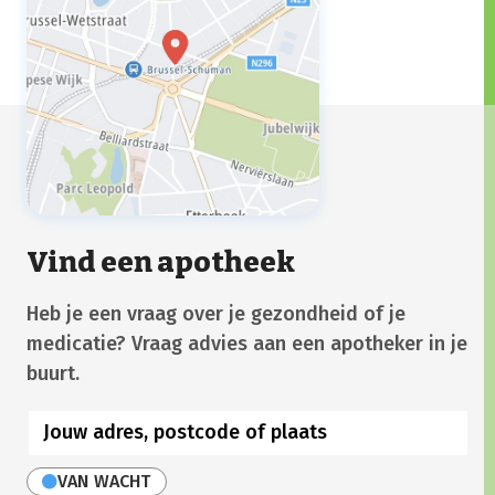
Vind een apotheek
Heb je een vraag over je gezondheid of je
medicatie? Vraag advies aan een apotheker in je
buurt.
VAN WACHT