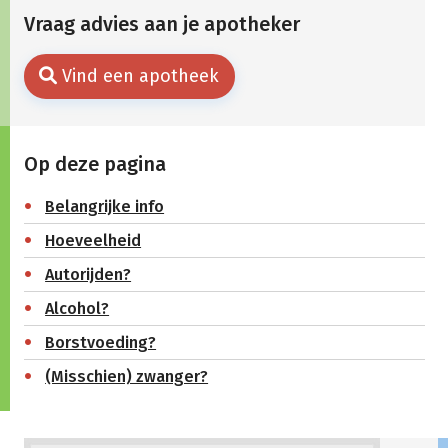
Vraag advies aan je apotheker
Vind een apotheek
Op deze pagina
Belangrijke info
Hoeveelheid
Autorijden?
Alcohol?
Borstvoeding?
(Misschien) zwanger?