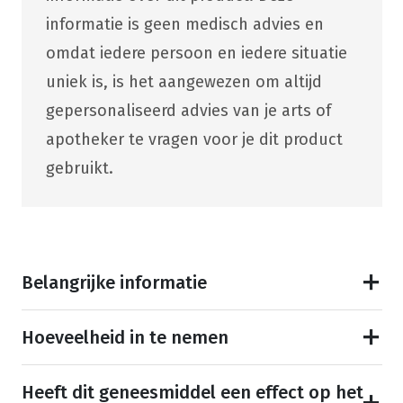
informatie is geen medisch advies en
omdat iedere persoon en iedere situatie
uniek is, is het aangewezen om altijd
gepersonaliseerd advies van je arts of
apotheker te vragen voor je dit product
gebruikt.
Belangrijke informatie
Hoeveelheid in te nemen
Heeft dit geneesmiddel een effect op het