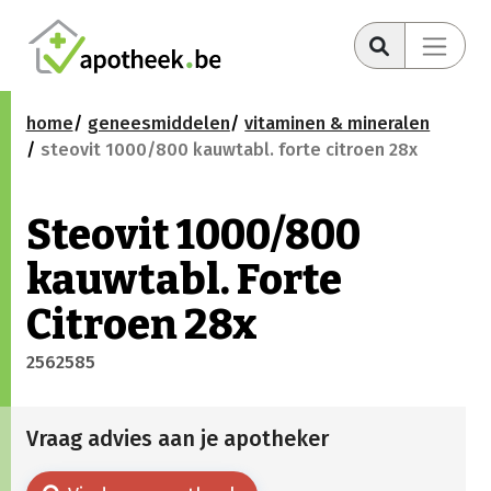
home
geneesmiddelen
vitaminen & mineralen
steovit 1000/800 kauwtabl. forte citroen 28x
Steovit 1000/800
kauwtabl. Forte
Citroen 28x
2562585
Vraag advies aan je apotheker