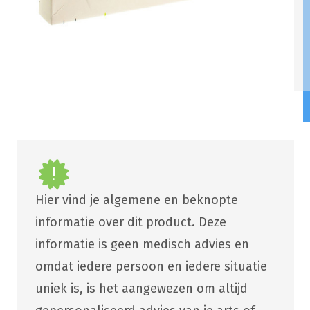
Hier vind je algemene en beknopte
informatie over dit product. Deze
informatie is geen medisch advies en
omdat iedere persoon en iedere situatie
uniek is, is het aangewezen om altijd