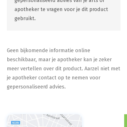
gepersonaliseerd advies van je arts of
apotheker te vragen voor je dit product
gebruikt.
Geen bijkomende informatie online
beschikbaar, maar je apotheker kan je zeker
meer vertellen over dit product. Aarzel niet met
je apotheker contact op te nemen voor
gepersonaliseerd advies.