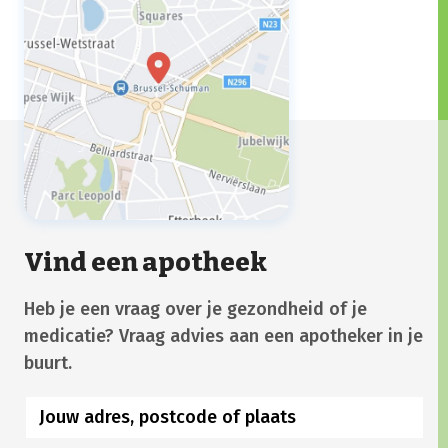
Vind een apotheek
Heb je een vraag over je gezondheid of je
medicatie? Vraag advies aan een apotheker in je
buurt.