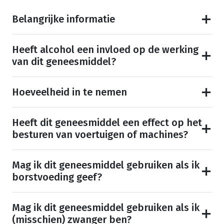
Belangrijke informatie
Heeft alcohol een invloed op de werking
van dit geneesmiddel?
Hoeveelheid in te nemen
Heeft dit geneesmiddel een effect op het
besturen van voertuigen of machines?
Mag ik dit geneesmiddel gebruiken als ik
borstvoeding geef?
Mag ik dit geneesmiddel gebruiken als ik
(misschien) zwanger ben?