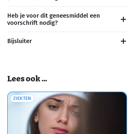
Heb je voor dit geneesmiddel een
voorschrift nodig?
Bijsluiter
Lees ook ...
ZIEKTEN