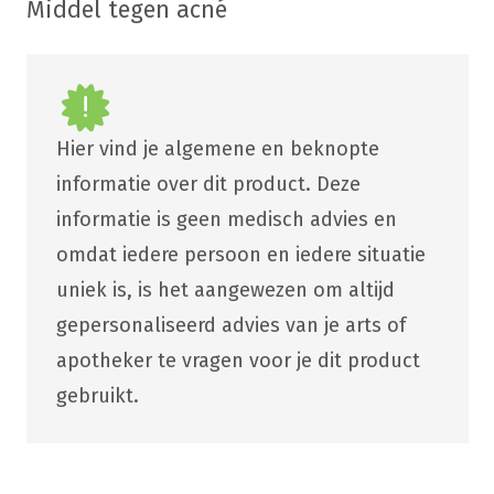
Middel tegen acné
Hier vind je algemene en beknopte
informatie over dit product. Deze
informatie is geen medisch advies en
omdat iedere persoon en iedere situatie
uniek is, is het aangewezen om altijd
gepersonaliseerd advies van je arts of
apotheker te vragen voor je dit product
gebruikt.