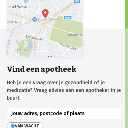
Vind een apotheek
Heb je een vraag over je gezondheid of je
medicatie? Vraag advies aan een apotheker in je
buurt.
VAN WACHT