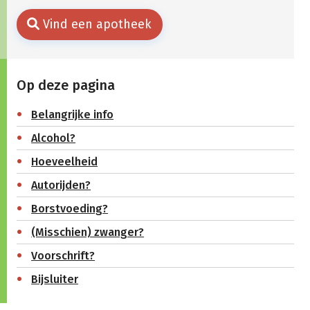
Vind een apotheek
Op deze pagina
Belangrijke info
Alcohol?
Hoeveelheid
Autorijden?
Borstvoeding?
(Misschien) zwanger?
Voorschrift?
Bijsluiter