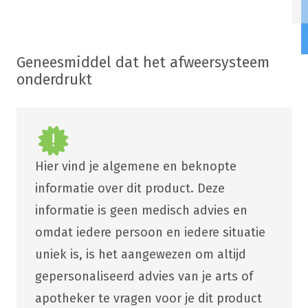
Geneesmiddel dat het afweersysteem
onderdrukt
Hier vind je algemene en beknopte
informatie over dit product. Deze
informatie is geen medisch advies en
omdat iedere persoon en iedere situatie
uniek is, is het aangewezen om altijd
gepersonaliseerd advies van je arts of
apotheker te vragen voor je dit product