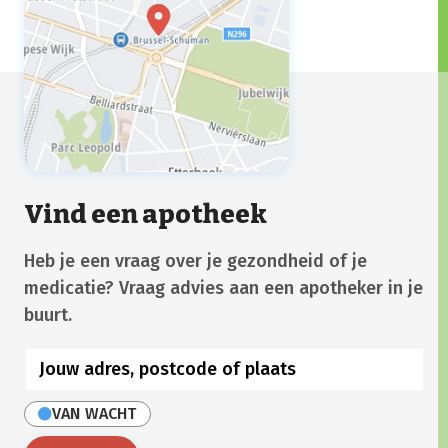
Vind een apotheek
Heb je een vraag over je gezondheid of je
medicatie? Vraag advies aan een apotheker in je
buurt.
VAN WACHT