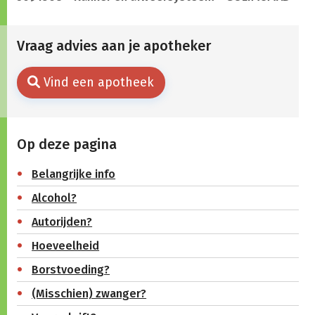
Vraag advies aan je apotheker
Vind een apotheek
Op deze pagina
Belangrijke info
Alcohol?
Autorijden?
Hoeveelheid
Borstvoeding?
(Misschien) zwanger?