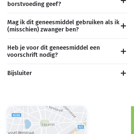
borstvoeding geef?
Mag ik dit geneesmiddel gebruiken als ik
(misschien) zwanger ben?
Heb je voor dit geneesmiddel een
voorschrift nodig?
Bijsluiter