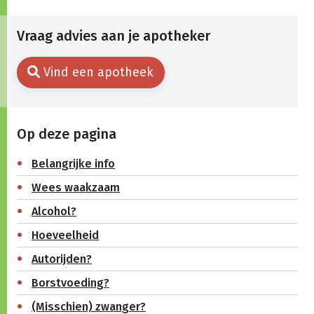
Vraag advies aan je apotheker
Vind een apotheek
Op deze pagina
Belangrijke info
Wees waakzaam
Alcohol?
Hoeveelheid
Autorijden?
Borstvoeding?
(Misschien) zwanger?