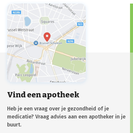
Vind een apotheek
Heb je een vraag over je gezondheid of je
medicatie? Vraag advies aan een apotheker in je
buurt.