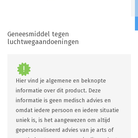
Geneesmiddel tegen
luchtwegaandoeningen
Hier vind je algemene en beknopte
informatie over dit product. Deze
informatie is geen medisch advies en
omdat iedere persoon en iedere situatie
uniek is, is het aangewezen om altijd
gepersonaliseerd advies van je arts of