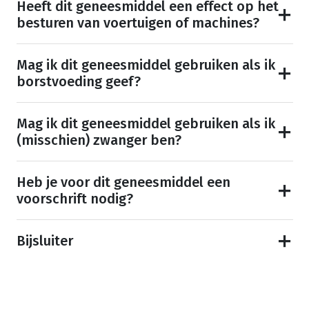
Heeft dit geneesmiddel een effect op het
besturen van voertuigen of machines?
Mag ik dit geneesmiddel gebruiken als ik
borstvoeding geef?
Mag ik dit geneesmiddel gebruiken als ik
(misschien) zwanger ben?
Heb je voor dit geneesmiddel een
voorschrift nodig?
Bijsluiter