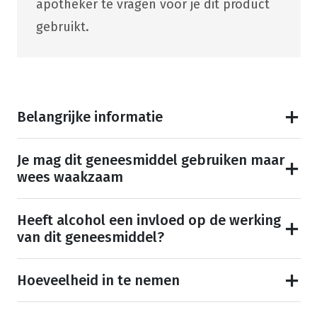
apotheker te vragen voor je dit product
gebruikt.
Belangrijke informatie
Je mag dit geneesmiddel gebruiken maar
wees waakzaam
Heeft alcohol een invloed op de werking
van dit geneesmiddel?
Hoeveelheid in te nemen