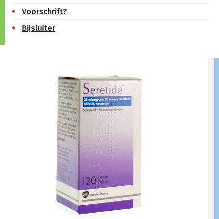
Voorschrift?
Bijsluiter