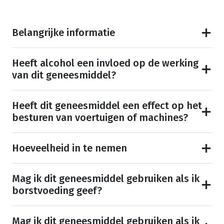
Belangrijke informatie
Heeft alcohol een invloed op de werking
van dit geneesmiddel?
Heeft dit geneesmiddel een effect op het
besturen van voertuigen of machines?
Hoeveelheid in te nemen
Mag ik dit geneesmiddel gebruiken als ik
borstvoeding geef?
Mag ik dit geneesmiddel gebruiken als ik