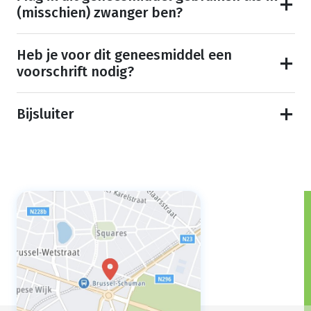
(misschien) zwanger ben?
Heb je voor dit geneesmiddel een
voorschrift nodig?
Bijsluiter