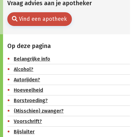
Vraag advies aan je apotheker
Vind een apotheek
Op deze pagina
Belangrijke info
Alcohol?
Autorijden?
Hoeveelheid
Borstvoeding?
(Misschien) zwanger?
Voorschrift?
Bijsluiter