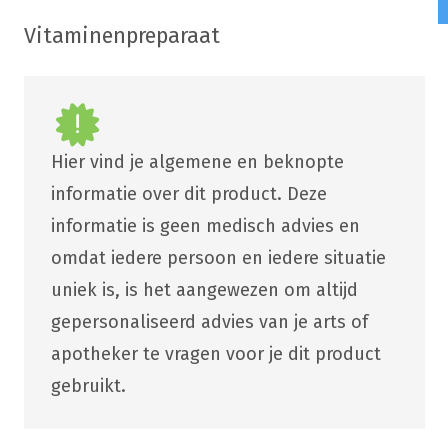
Vitaminenpreparaat
Hier vind je algemene en beknopte
informatie over dit product. Deze
informatie is geen medisch advies en
omdat iedere persoon en iedere situatie
uniek is, is het aangewezen om altijd
gepersonaliseerd advies van je arts of
apotheker te vragen voor je dit product
gebruikt.