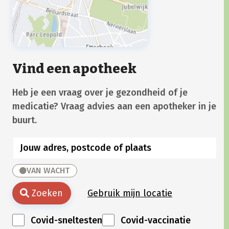
Vind een apotheek
Heb je een vraag over je gezondheid of je
medicatie? Vraag advies aan een apotheker in je
buurt.
VAN WACHT
Zoeken
Gebruik mijn locatie
Covid-sneltesten
Covid-vaccinatie