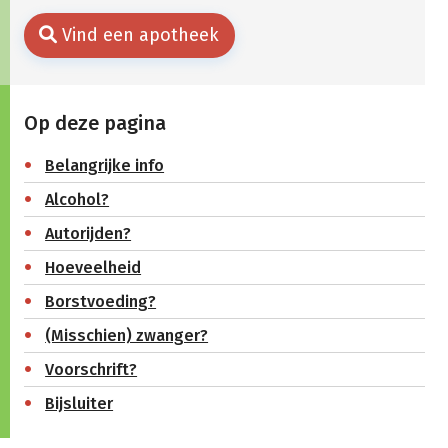
Vind een apotheek
Op deze pagina
Belangrijke info
Alcohol?
Autorijden?
Hoeveelheid
Borstvoeding?
(Misschien) zwanger?
Voorschrift?
Bijsluiter