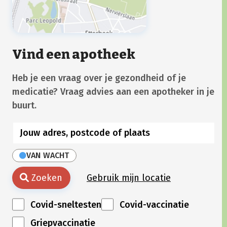
Vind een apotheek
Heb je een vraag over je gezondheid of je
medicatie? Vraag advies aan een apotheker in je
buurt.
VAN WACHT
Zoeken
Gebruik mijn locatie
Covid-sneltesten
Covid-vaccinatie
Griepvaccinatie