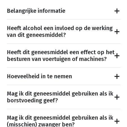
Belangrijke informatie
Heeft alcohol een invloed op de werking
van dit geneesmiddel?
Heeft dit geneesmiddel een effect op het
besturen van voertuigen of machines?
Hoeveelheid in te nemen
Mag ik dit geneesmiddel gebruiken als ik
borstvoeding geef?
Mag ik dit geneesmiddel gebruiken als ik
(misschien) zwanger ben?