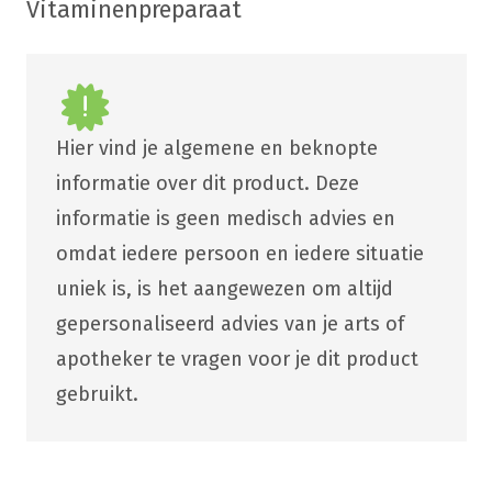
Vitaminenpreparaat
Hier vind je algemene en beknopte
informatie over dit product. Deze
informatie is geen medisch advies en
omdat iedere persoon en iedere situatie
uniek is, is het aangewezen om altijd
gepersonaliseerd advies van je arts of
apotheker te vragen voor je dit product
gebruikt.