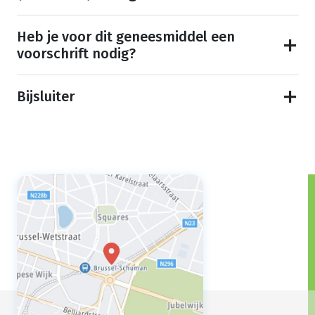
Heb je voor dit geneesmiddel een
voorschrift nodig?
Bijsluiter