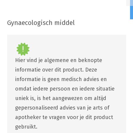
Gynaecologisch middel
Hier vind je algemene en beknopte
informatie over dit product. Deze
informatie is geen medisch advies en
omdat iedere persoon en iedere situatie
uniek is, is het aangewezen om altijd
gepersonaliseerd advies van je arts of
apotheker te vragen voor je dit product
gebruikt.