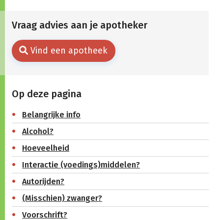
Vraag advies aan je apotheker
Vind een apotheek
Op deze pagina
Belangrijke info
Alcohol?
Hoeveelheid
Interactie (voedings)middelen?
Autorijden?
(Misschien) zwanger?
Voorschrift?