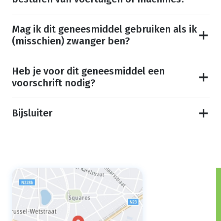
Mag ik dit geneesmiddel gebruiken als ik
(misschien) zwanger ben?
Heb je voor dit geneesmiddel een
voorschrift nodig?
Bijsluiter