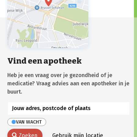
Vind een apotheek
Heb je een vraag over je gezondheid of je
medicatie? Vraag advies aan een apotheker in je
buurt.
VAN WACHT
Zoeken
Gebruik mijn locatie