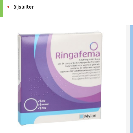
Bijsluiter