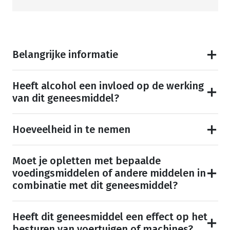
Belangrijke informatie
Heeft alcohol een invloed op de werking
van dit geneesmiddel?
Hoeveelheid in te nemen
Moet je opletten met bepaalde
voedingsmiddelen of andere middelen in
combinatie met dit geneesmiddel?
Heeft dit geneesmiddel een effect op het
besturen van voertuigen of machines?