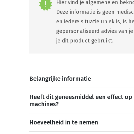
Hier vind je algemene en bekno
Deze informatie is geen medis
en iedere situatie uniek is, is
gepersonaliseerd advies van je
je dit product gebruikt.
Belangrijke informatie
Heeft dit geneesmiddel een effect op
machines?
Hoeveelheid in te nemen