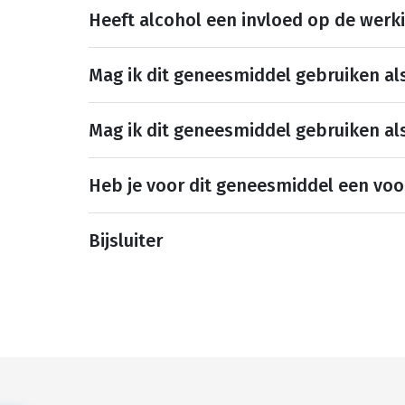
Heeft alcohol een invloed op de werk
Mag ik dit geneesmiddel gebruiken al
Mag ik dit geneesmiddel gebruiken al
Heb je voor dit geneesmiddel een voo
Bijsluiter