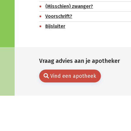
(Misschien) zwanger?
Voorschrift?
Bijsluiter
Vraag advies aan je apotheker
Vind een apotheek