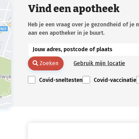
Vind een apotheek
Heb je een vraag over je gezondheid of je 
aan een apotheker in je buurt.
Zoeken
Gebruik mijn locatie
Covid-sneltesten
Covid-vaccinatie