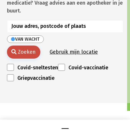
medicatie? Vraag advies aan een apotheker in je
buurt.
VAN WACHT
Zoeken
Gebruik mijn locatie
Covid-sneltesten
Covid-vaccinatie
Griepvaccinatie