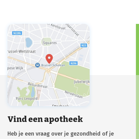
Vind een apotheek
Heb je een vraag over je gezondheid of je