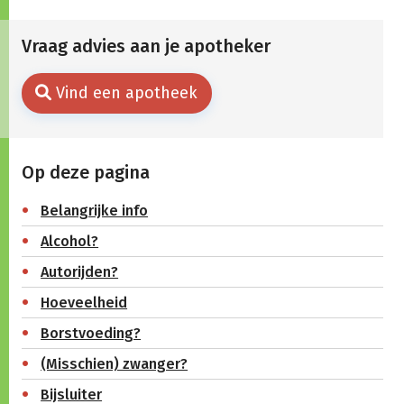
Vraag advies aan je apotheker
Vind een apotheek
Op deze pagina
Belangrijke info
Alcohol?
Autorijden?
Hoeveelheid
Borstvoeding?
(Misschien) zwanger?
Bijsluiter