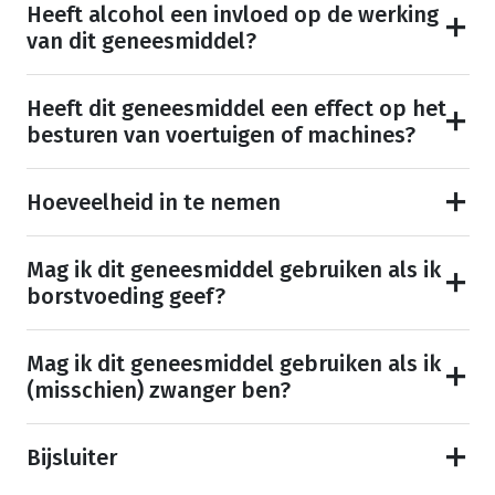
Heeft alcohol een invloed op de werking
van dit geneesmiddel?
Heeft dit geneesmiddel een effect op het
besturen van voertuigen of machines?
Hoeveelheid in te nemen
Mag ik dit geneesmiddel gebruiken als ik
borstvoeding geef?
Mag ik dit geneesmiddel gebruiken als ik
(misschien) zwanger ben?
Bijsluiter