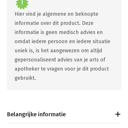
Hier vind je algemene en beknopte
informatie over dit product. Deze
informatie is geen medisch advies en
omdat iedere persoon en iedere situatie
uniek is, is het aangewezen om altijd
gepersonaliseerd advies van je arts of
apotheker te vragen voor je dit product
gebruikt.
Belangrijke informatie