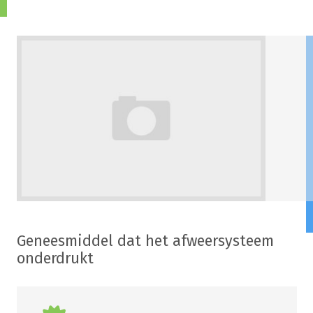
Geneesmiddel dat het afweersysteem
onderdrukt