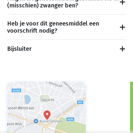
(misschien) zwanger ben?
Heb je voor dit geneesmiddel een
voorschrift nodig?
Bijsluiter