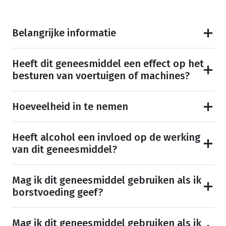
Belangrijke informatie
Heeft dit geneesmiddel een effect op het
besturen van voertuigen of machines?
Hoeveelheid in te nemen
Heeft alcohol een invloed op de werking
van dit geneesmiddel?
Mag ik dit geneesmiddel gebruiken als ik
borstvoeding geef?
Mag ik dit geneesmiddel gebruiken als ik