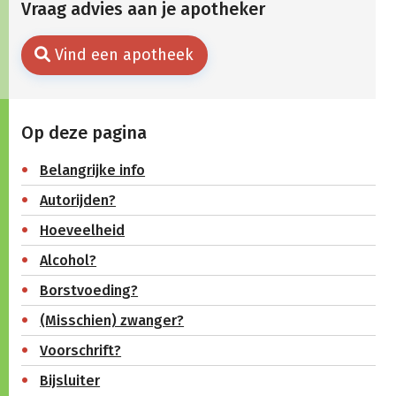
Vraag advies aan je apotheker
Vind een apotheek
Op deze pagina
Belangrijke info
Autorijden?
Hoeveelheid
Alcohol?
Borstvoeding?
(Misschien) zwanger?
Voorschrift?
Bijsluiter