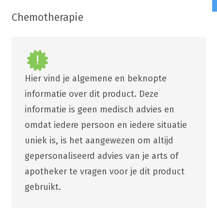
Chemotherapie
Hier vind je algemene en beknopte
informatie over dit product. Deze
informatie is geen medisch advies en
omdat iedere persoon en iedere situatie
uniek is, is het aangewezen om altijd
gepersonaliseerd advies van je arts of
apotheker te vragen voor je dit product
gebruikt.