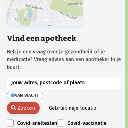
Vind een apotheek
Heb je een vraag over je gezondheid of je
medicatie? Vraag advies aan een apotheker in je
buurt.
VAN WACHT
Zoeken
Gebruik mijn locatie
Covid-sneltesten
Covid-vaccinatie