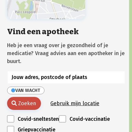
Vind een apotheek
Heb je een vraag over je gezondheid of je
medicatie? Vraag advies aan een apotheker in je
buurt.
VAN WACHT
Zoeken
Gebruik mijn locatie
Covid-sneltesten
Covid-vaccinatie
Griepvaccinatie