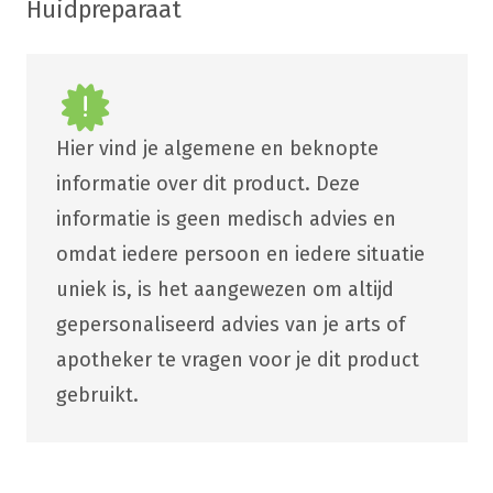
Huidpreparaat
Hier vind je algemene en beknopte
informatie over dit product. Deze
informatie is geen medisch advies en
omdat iedere persoon en iedere situatie
uniek is, is het aangewezen om altijd
gepersonaliseerd advies van je arts of
apotheker te vragen voor je dit product
gebruikt.