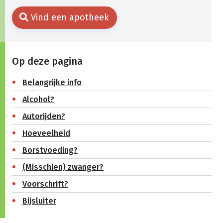
Vind een apotheek
Op deze pagina
Belangrijke info
Alcohol?
Autorijden?
Hoeveelheid
Borstvoeding?
(Misschien) zwanger?
Voorschrift?
Bijsluiter