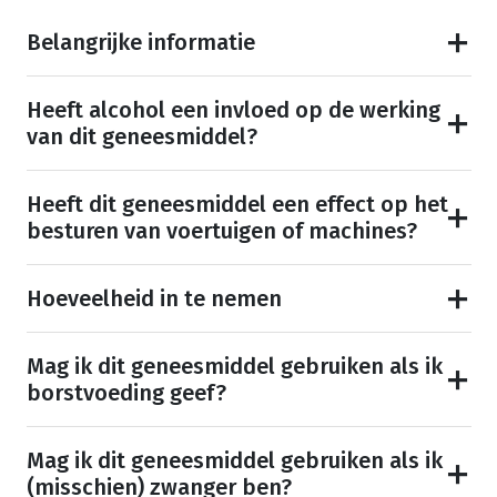
Belangrijke informatie
Heeft alcohol een invloed op de werking
van dit geneesmiddel?
Heeft dit geneesmiddel een effect op het
besturen van voertuigen of machines?
Hoeveelheid in te nemen
Mag ik dit geneesmiddel gebruiken als ik
borstvoeding geef?
Mag ik dit geneesmiddel gebruiken als ik
(misschien) zwanger ben?