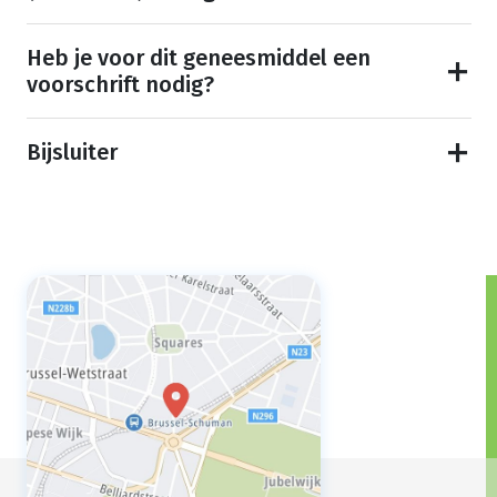
Heb je voor dit geneesmiddel een
voorschrift nodig?
Bijsluiter