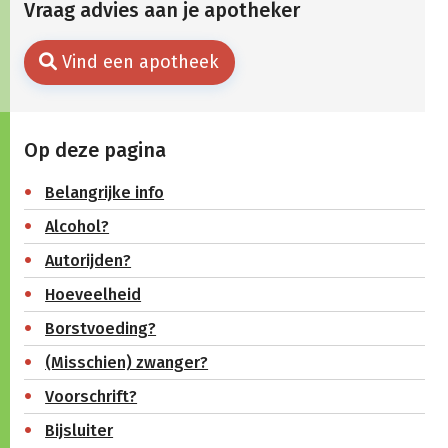
Vraag advies aan je apotheker
Vind een apotheek
Op deze pagina
Belangrijke info
Alcohol?
Autorijden?
Hoeveelheid
Borstvoeding?
(Misschien) zwanger?
Voorschrift?
Bijsluiter