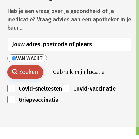
Heb je een vraag over je gezondheid of je
medicatie? Vraag advies aan een apotheker in je
buurt.
VAN WACHT
Zoeken
Gebruik mijn locatie
Covid-sneltesten
Covid-vaccinatie
Griepvaccinatie