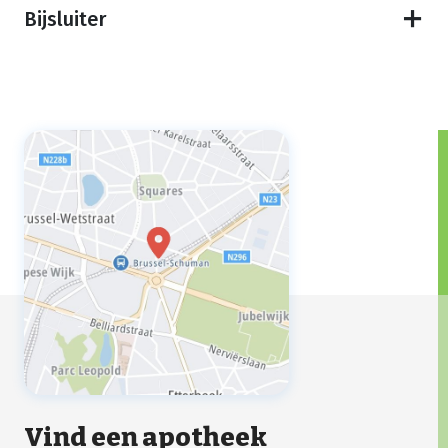
Bijsluiter
Vind een apotheek