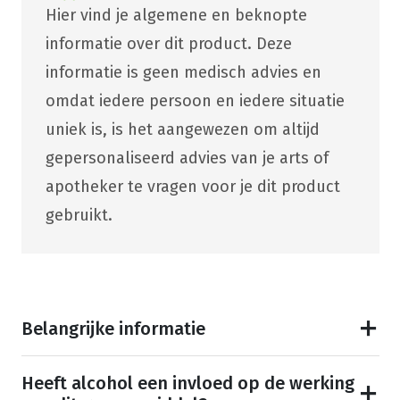
Hier vind je algemene en beknopte
informatie over dit product. Deze
informatie is geen medisch advies en
omdat iedere persoon en iedere situatie
uniek is, is het aangewezen om altijd
gepersonaliseerd advies van je arts of
apotheker te vragen voor je dit product
gebruikt.
Belangrijke informatie
Heeft alcohol een invloed op de werking