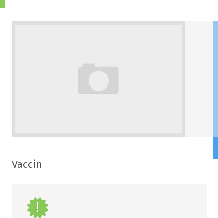
Vaccin