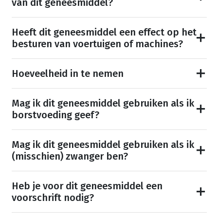
van dit geneesmiddel?
Heeft dit geneesmiddel een effect op het
besturen van voertuigen of machines?
Hoeveelheid in te nemen
Mag ik dit geneesmiddel gebruiken als ik
borstvoeding geef?
Mag ik dit geneesmiddel gebruiken als ik
(misschien) zwanger ben?
Heb je voor dit geneesmiddel een
voorschrift nodig?