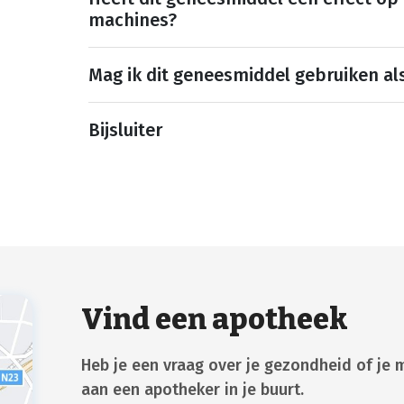
machines?
Mag ik dit geneesmiddel gebruiken al
Bijsluiter
Vind een apotheek
Heb je een vraag over je gezondheid of je 
aan een apotheker in je buurt.