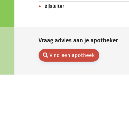
Bijsluiter
Vraag advies aan je apotheker
Vind een apotheek