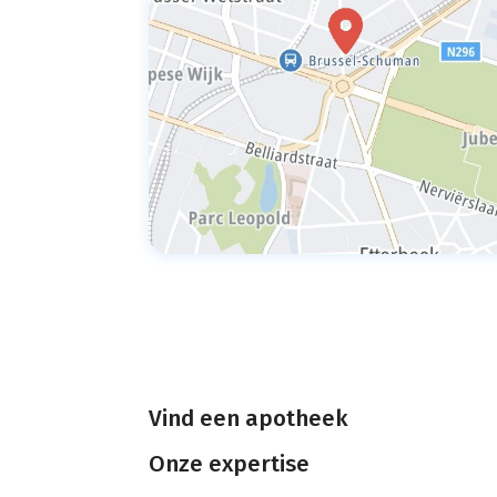
Vind een apotheek
Onze expertise