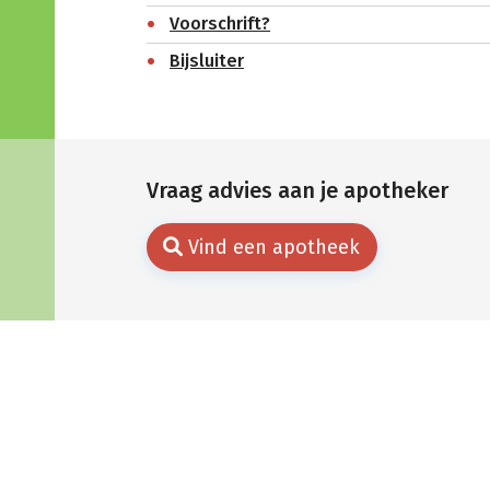
Voorschrift?
Bijsluiter
Vraag advies aan je apotheker
Vind een apotheek