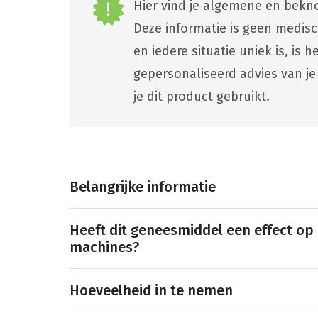
Hier vind je algemene en bekno
Deze informatie is geen medis
en iedere situatie uniek is, is
gepersonaliseerd advies van je
je dit product gebruikt.
Belangrijke informatie
Heeft dit geneesmiddel een effect op
machines?
Hoeveelheid in te nemen