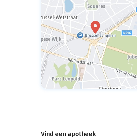
Vind een apotheek