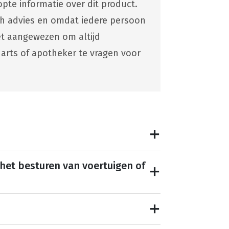
pte informatie over dit product.
ch advies en omdat iedere persoon
 het aangewezen om altijd
 arts of apotheker te vragen voor
 het besturen van voertuigen of