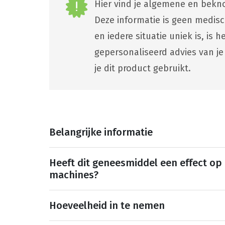
Hier vind je algemene en bekno
Deze informatie is geen medis
en iedere situatie uniek is, is
gepersonaliseerd advies van je
je dit product gebruikt.
Belangrijke informatie
Heeft dit geneesmiddel een effect op
machines?
Hoeveelheid in te nemen