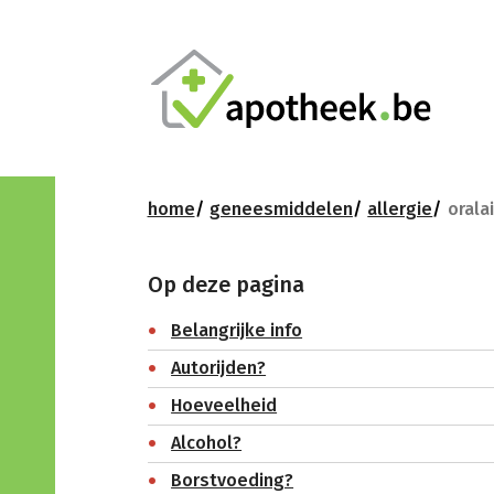
home
geneesmiddelen
allergie
oralai
Op deze pagina
Belangrijke info
Autorijden?
Hoeveelheid
Alcohol?
Borstvoeding?