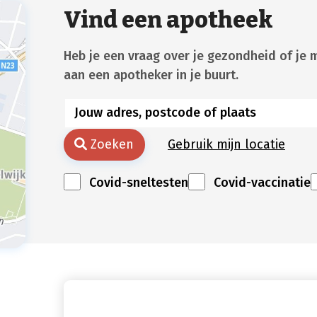
Vind een apotheek
Heb je een vraag over je gezondheid of je 
aan een apotheker in je buurt.
Zoeken
Gebruik mijn locatie
Covid-sneltesten
Covid-vaccinatie