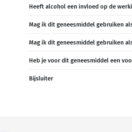
Heeft alcohol een invloed op de werk
Mag ik dit geneesmiddel gebruiken al
Mag ik dit geneesmiddel gebruiken al
Heb je voor dit geneesmiddel een voo
Bijsluiter