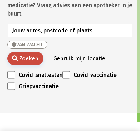
medicatie? Vraag advies aan een apotheker in je
buurt.
VAN WACHT
Zoeken
Gebruik mijn locatie
Covid-sneltesten
Covid-vaccinatie
Griepvaccinatie