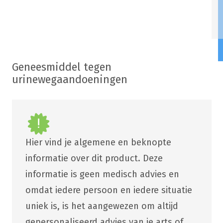
Geneesmiddel tegen
urinewegaandoeningen
Hier vind je algemene en beknopte
informatie over dit product. Deze
informatie is geen medisch advies en
omdat iedere persoon en iedere situatie
uniek is, is het aangewezen om altijd
gepersonaliseerd advies van je arts of