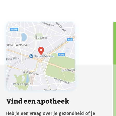
Vind een apotheek
Heb je een vraag over je gezondheid of je