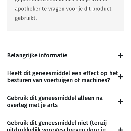
apotheker te vragen voor je dit product
gebruikt.
Belangrijke informatie
Heeft dit geneesmiddel een effect op het
besturen van voertuigen of machines?
Gebruik dit geneesmiddel alleen na
overleg met je arts
Gebruik dit geneesmiddel niet (tenzij
uitdrukkelijk voorgeschreven door je