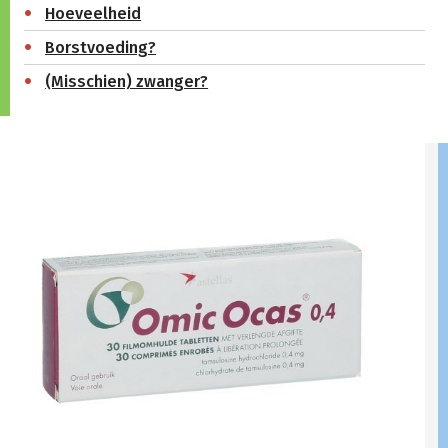
Hoeveelheid
Borstvoeding?
(Misschien) zwanger?