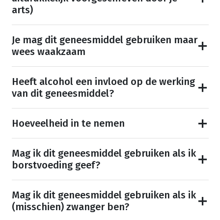
arts)
Je mag dit geneesmiddel gebruiken maar
wees waakzaam
Heeft alcohol een invloed op de werking
van dit geneesmiddel?
Hoeveelheid in te nemen
Mag ik dit geneesmiddel gebruiken als ik
borstvoeding geef?
Mag ik dit geneesmiddel gebruiken als ik
(misschien) zwanger ben?