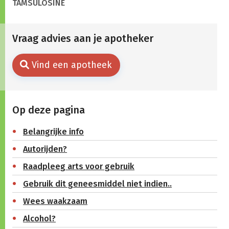
TAMSULOSINE
Vraag advies aan je apotheker
Vind een apotheek
Op deze pagina
Belangrijke info
Autorijden?
Raadpleeg arts voor gebruik
Gebruik dit geneesmiddel niet indien..
Wees waakzaam
Alcohol?