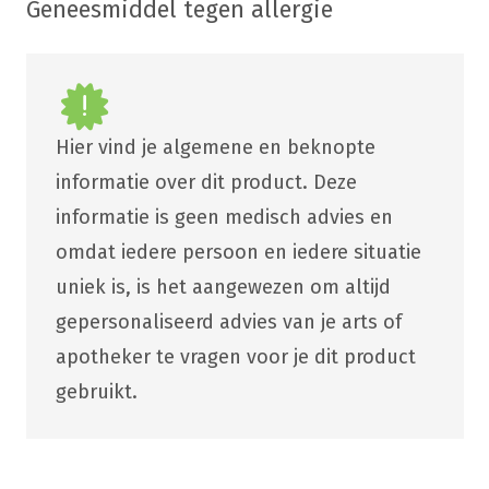
Geneesmiddel tegen allergie
Hier vind je algemene en beknopte
informatie over dit product. Deze
informatie is geen medisch advies en
omdat iedere persoon en iedere situatie
uniek is, is het aangewezen om altijd
gepersonaliseerd advies van je arts of
apotheker te vragen voor je dit product
gebruikt.