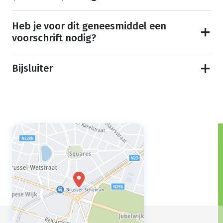
Heb je voor dit geneesmiddel een
voorschrift nodig?
Bijsluiter