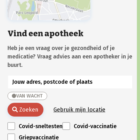
Vind een apotheek
Heb je een vraag over je gezondheid of je
medicatie? Vraag advies aan een apotheker in je
buurt.
VAN WACHT
Zoeken
Gebruik mijn locatie
Covid-sneltesten
Covid-vaccinatie
Griepvaccinatie