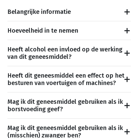
Belangrijke informatie
Hoeveelheid in te nemen
Heeft alcohol een invloed op de werking
van dit geneesmiddel?
Heeft dit geneesmiddel een effect op het
besturen van voertuigen of machines?
Mag ik dit geneesmiddel gebruiken als ik
borstvoeding geef?
Mag ik dit geneesmiddel gebruiken als ik
(misschien) zwanger ben?