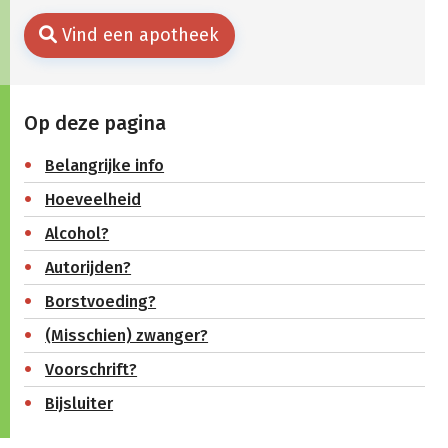
Vind een apotheek
Op deze pagina
Belangrijke info
Hoeveelheid
Alcohol?
Autorijden?
Borstvoeding?
(Misschien) zwanger?
Voorschrift?
Bijsluiter