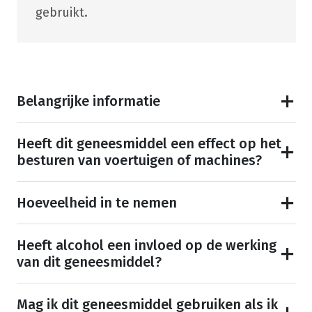
gebruikt.
Belangrijke informatie
Heeft dit geneesmiddel een effect op het
besturen van voertuigen of machines?
Hoeveelheid in te nemen
Heeft alcohol een invloed op de werking
van dit geneesmiddel?
Mag ik dit geneesmiddel gebruiken als ik