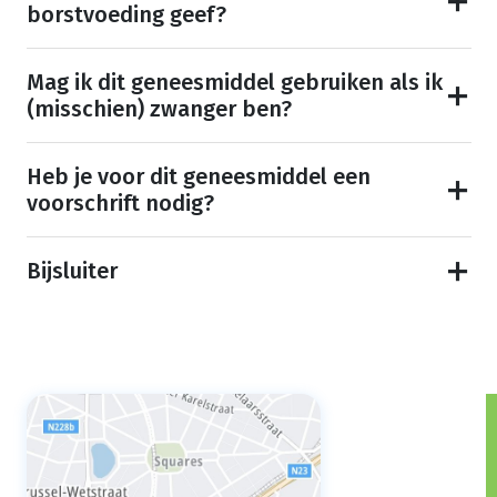
borstvoeding geef?
Mag ik dit geneesmiddel gebruiken als ik
(misschien) zwanger ben?
Heb je voor dit geneesmiddel een
voorschrift nodig?
Bijsluiter