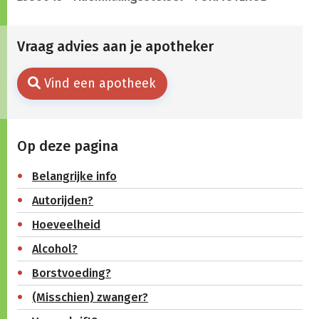
Vraag advies aan je apotheker
Vind een apotheek
Op deze pagina
Belangrijke info
Autorijden?
Hoeveelheid
Alcohol?
Borstvoeding?
(Misschien) zwanger?