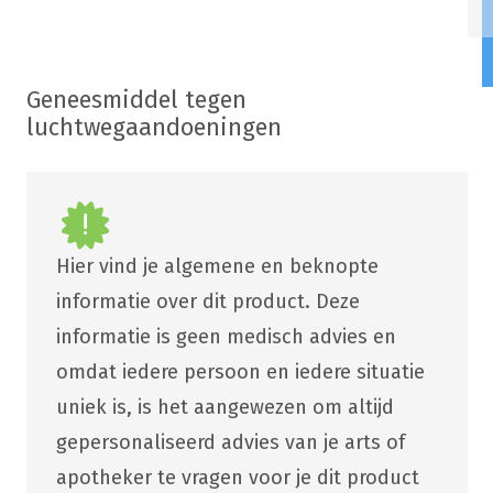
Geneesmiddel tegen
luchtwegaandoeningen
Hier vind je algemene en beknopte
informatie over dit product. Deze
informatie is geen medisch advies en
omdat iedere persoon en iedere situatie
uniek is, is het aangewezen om altijd
gepersonaliseerd advies van je arts of
apotheker te vragen voor je dit product