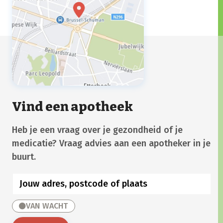
Vind een apotheek
Heb je een vraag over je gezondheid of je
medicatie? Vraag advies aan een apotheker in je
buurt.
VAN WACHT