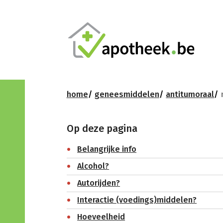
home
geneesmiddelen
antitumoraal
Op deze pagina
Belangrijke info
Alcohol?
Autorijden?
Interactie (voedings)middelen?
Hoeveelheid