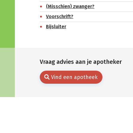
(Misschien) zwanger?
Voorschrift?
Bijsluiter
Vraag advies aan je apotheker
Vind een apotheek