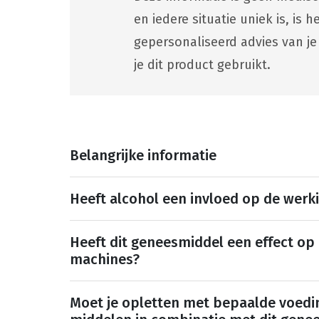
en iedere situatie uniek is, is
gepersonaliseerd advies van je
je dit product gebruikt.
Belangrijke informatie
Heeft alcohol een invloed op de werk
Heeft dit geneesmiddel een effect op
machines?
Moet je opletten met bepaalde voedi