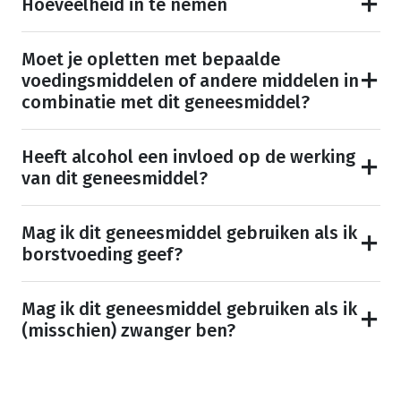
Hoeveelheid in te nemen
Moet je opletten met bepaalde
voedingsmiddelen of andere middelen in
combinatie met dit geneesmiddel?
Heeft alcohol een invloed op de werking
van dit geneesmiddel?
Mag ik dit geneesmiddel gebruiken als ik
borstvoeding geef?
Mag ik dit geneesmiddel gebruiken als ik
(misschien) zwanger ben?