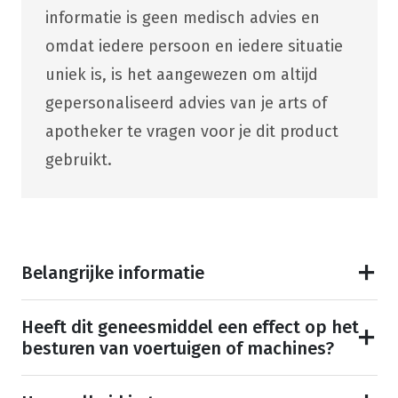
informatie is geen medisch advies en
omdat iedere persoon en iedere situatie
uniek is, is het aangewezen om altijd
gepersonaliseerd advies van je arts of
apotheker te vragen voor je dit product
gebruikt.
Belangrijke informatie
Heeft dit geneesmiddel een effect op het
besturen van voertuigen of machines?