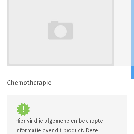
Chemotherapie
Hier vind je algemene en beknopte
informatie over dit product. Deze