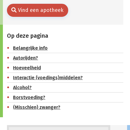
Vind een apotheek
Op deze pagina
Belangrijke info
Autorijden?
Hoeveelheid
Interactie (voedings)middelen?
Alcohol?
Borstvoeding?
(Misschien) zwanger?