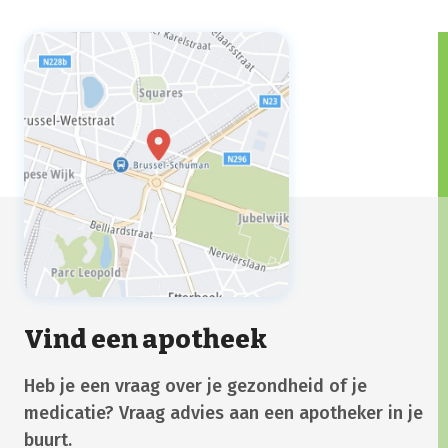
Vind een apotheek
Heb je een vraag over je gezondheid of je
medicatie? Vraag advies aan een apotheker in je
buurt.