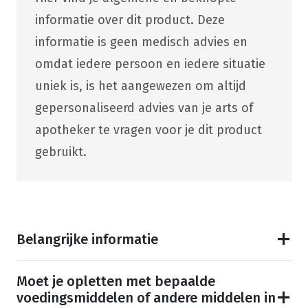
informatie over dit product. Deze
informatie is geen medisch advies en
omdat iedere persoon en iedere situatie
uniek is, is het aangewezen om altijd
gepersonaliseerd advies van je arts of
apotheker te vragen voor je dit product
gebruikt.
Belangrijke informatie
Moet je opletten met bepaalde
voedingsmiddelen of andere middelen in