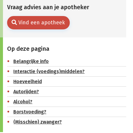
Vraag advies aan je apotheker
Vind een apotheek
Op deze pagina
Belangrijke info
Interactie (voedings)middelen?
Hoeveelheid
Autorijden?
Alcohol?
Borstvoeding?
(Misschien) zwanger?