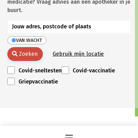
medicatie? Vraag advies aan een apotheker in je
buurt.
VAN WACHT
Zoeken
Gebruik mijn locatie
Covid-sneltesten
Covid-vaccinatie
Griepvaccinatie