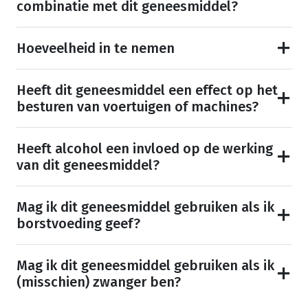
combinatie met dit geneesmiddel?
Hoeveelheid in te nemen
Heeft dit geneesmiddel een effect op het
besturen van voertuigen of machines?
Heeft alcohol een invloed op de werking
van dit geneesmiddel?
Mag ik dit geneesmiddel gebruiken als ik
borstvoeding geef?
Mag ik dit geneesmiddel gebruiken als ik
(misschien) zwanger ben?