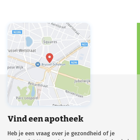
Vind een apotheek
Heb je een vraag over je gezondheid of je