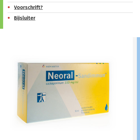
Voorschrift?
Bijsluiter