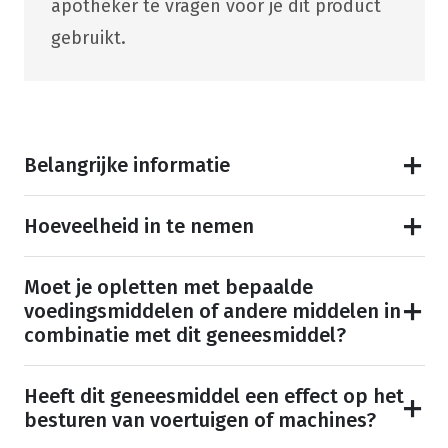
apotheker te vragen voor je dit product
gebruikt.
Belangrijke informatie
Hoeveelheid in te nemen
Moet je opletten met bepaalde
voedingsmiddelen of andere middelen in
combinatie met dit geneesmiddel?
Heeft dit geneesmiddel een effect op het
besturen van voertuigen of machines?