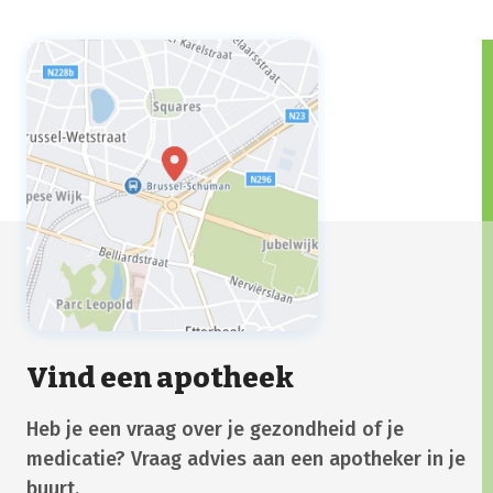
Vind een apotheek
Heb je een vraag over je gezondheid of je
medicatie? Vraag advies aan een apotheker in je
buurt.