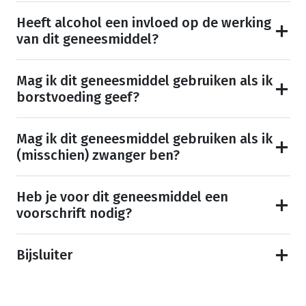
Heeft alcohol een invloed op de werking
van dit geneesmiddel?
Mag ik dit geneesmiddel gebruiken als ik
borstvoeding geef?
Mag ik dit geneesmiddel gebruiken als ik
(misschien) zwanger ben?
Heb je voor dit geneesmiddel een
voorschrift nodig?
Bijsluiter