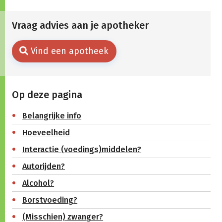
Vraag advies aan je apotheker
Vind een apotheek
Op deze pagina
Belangrijke info
Hoeveelheid
Interactie (voedings)middelen?
Autorijden?
Alcohol?
Borstvoeding?
(Misschien) zwanger?