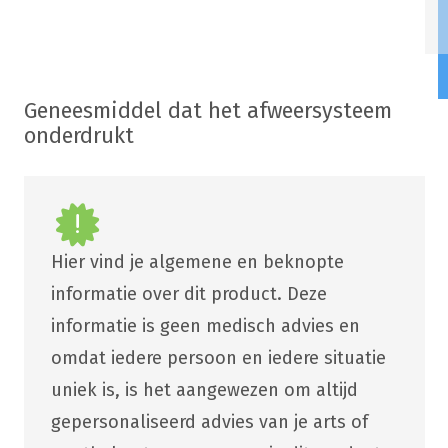
Geneesmiddel dat het afweersysteem
onderdrukt
Hier vind je algemene en beknopte
informatie over dit product. Deze
informatie is geen medisch advies en
omdat iedere persoon en iedere situatie
uniek is, is het aangewezen om altijd
gepersonaliseerd advies van je arts of