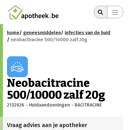
home
geneesmiddelen
infecties van de huid
neobacitracine 500/10000 zalf 20g
Neobacitracine
500/10000 zalf 20g
2132926
- Huidaandoeningen
- BACITRACINE
Vraag advies aan je apotheker