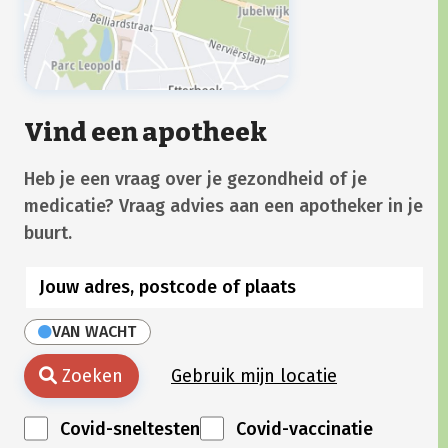
Vind een apotheek
Heb je een vraag over je gezondheid of je
medicatie? Vraag advies aan een apotheker in je
buurt.
VAN WACHT
Zoeken
Gebruik mijn locatie
Covid-sneltesten
Covid-vaccinatie