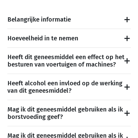
Belangrijke informatie
Hoeveelheid in te nemen
Heeft dit geneesmiddel een effect op het
besturen van voertuigen of machines?
Heeft alcohol een invloed op de werking
van dit geneesmiddel?
Mag ik dit geneesmiddel gebruiken als ik
borstvoeding geef?
Mag ik dit geneesmiddel gebruiken als ik