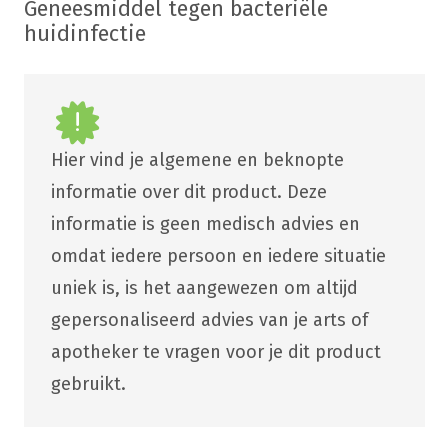
Geneesmiddel tegen bacteriële
huidinfectie
Hier vind je algemene en beknopte
informatie over dit product. Deze
informatie is geen medisch advies en
omdat iedere persoon en iedere situatie
uniek is, is het aangewezen om altijd
gepersonaliseerd advies van je arts of
apotheker te vragen voor je dit product
gebruikt.