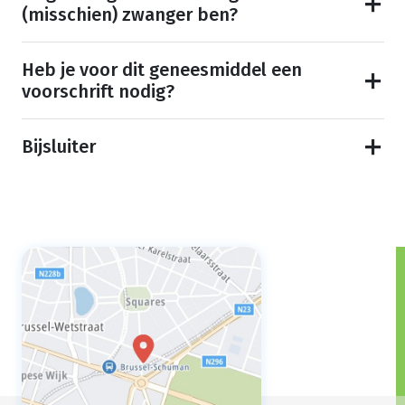
(misschien) zwanger ben?
Heb je voor dit geneesmiddel een
voorschrift nodig?
Bijsluiter