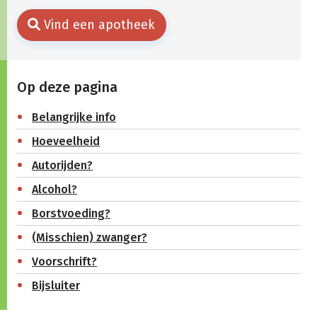
Vind een apotheek
Op deze pagina
Belangrijke info
Hoeveelheid
Autorijden?
Alcohol?
Borstvoeding?
(Misschien) zwanger?
Voorschrift?
Bijsluiter