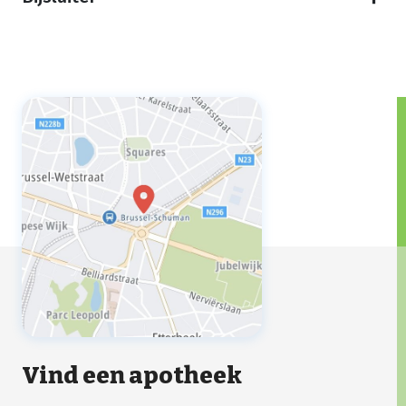
Vind een apotheek