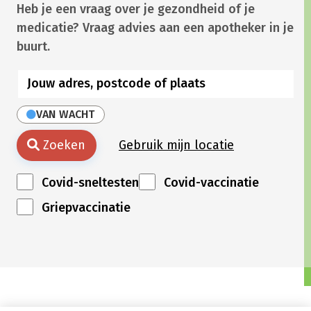
Heb je een vraag over je gezondheid of je
medicatie? Vraag advies aan een apotheker in je
buurt.
VAN WACHT
Zoeken
Gebruik mijn locatie
Covid-sneltesten
Covid-vaccinatie
Griepvaccinatie