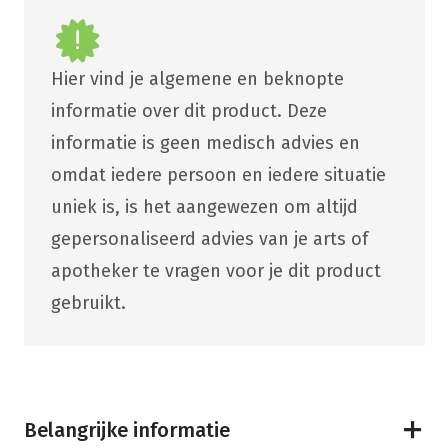
Hier vind je algemene en beknopte
informatie over dit product. Deze
informatie is geen medisch advies en
omdat iedere persoon en iedere situatie
uniek is, is het aangewezen om altijd
gepersonaliseerd advies van je arts of
apotheker te vragen voor je dit product
gebruikt.
Belangrijke informatie