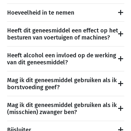
Hoeveelheid in te nemen
Heeft dit geneesmiddel een effect op het
besturen van voertuigen of machines?
Heeft alcohol een invloed op de werking
van dit geneesmiddel?
Mag ik dit geneesmiddel gebruiken als ik
borstvoeding geef?
Mag ik dit geneesmiddel gebruiken als ik
(misschien) zwanger ben?
Bijsluiter