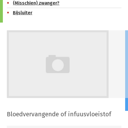
(Misschien) zwanger?
Bijsluiter
Bloedvervangende of infuusvloeistof