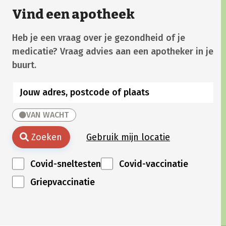
Vind een apotheek
Heb je een vraag over je gezondheid of je
medicatie? Vraag advies aan een apotheker in je
buurt.
VAN WACHT
Zoeken
Gebruik mijn locatie
Covid-sneltesten
Covid-vaccinatie
Griepvaccinatie