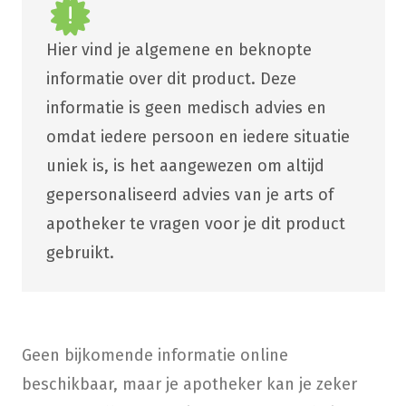
Hier vind je algemene en beknopte
informatie over dit product. Deze
informatie is geen medisch advies en
omdat iedere persoon en iedere situatie
uniek is, is het aangewezen om altijd
gepersonaliseerd advies van je arts of
apotheker te vragen voor je dit product
gebruikt.
Geen bijkomende informatie online
beschikbaar, maar je apotheker kan je zeker