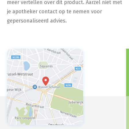
meer vertellen over dit product. Aarzel niet met
je apotheker contact op te nemen voor
gepersonaliseerd advies.