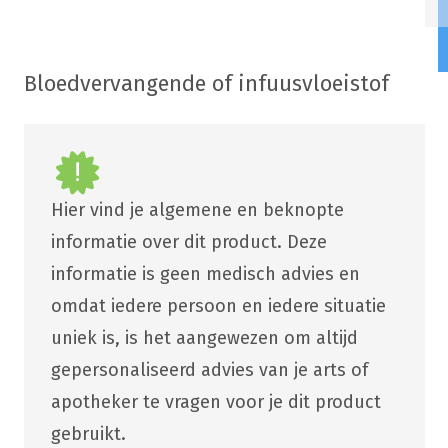
Bloedvervangende of infuusvloeistof
Hier vind je algemene en beknopte
informatie over dit product. Deze
informatie is geen medisch advies en
omdat iedere persoon en iedere situatie
uniek is, is het aangewezen om altijd
gepersonaliseerd advies van je arts of
apotheker te vragen voor je dit product
gebruikt.