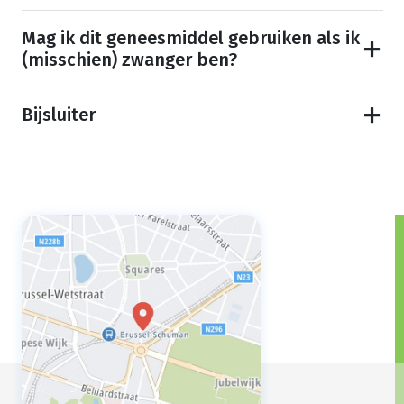
Mag ik dit geneesmiddel gebruiken als ik
(misschien) zwanger ben?
Bijsluiter