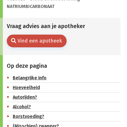
NATRIUMBICARBONAAT
Vraag advies aan je apotheker
Vind een apotheek
Op deze pagina
Belangrijke info
Hoeveelheid
Autorijden?
Alcohol?
Borstvoeding?
(Misschien) zwanger?