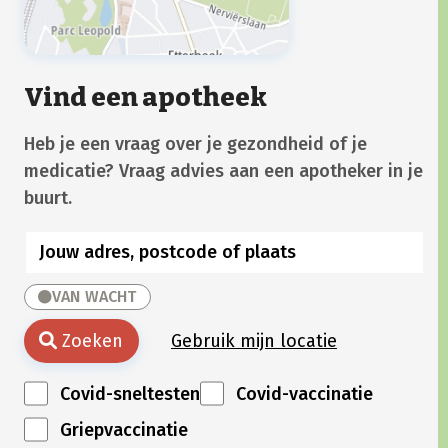
Vind een apotheek
Heb je een vraag over je gezondheid of je
medicatie? Vraag advies aan een apotheker in je
buurt.
VAN WACHT
Zoeken
Gebruik mijn locatie
Covid-sneltesten
Covid-vaccinatie
Griepvaccinatie