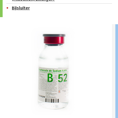
Bijsluiter