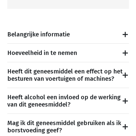
Belangrijke informatie
Hoeveelheid in te nemen
Heeft dit geneesmiddel een effect op het
besturen van voertuigen of machines?
Heeft alcohol een invloed op de werking
van dit geneesmiddel?
Mag ik dit geneesmiddel gebruiken als ik
borstvoeding geef?