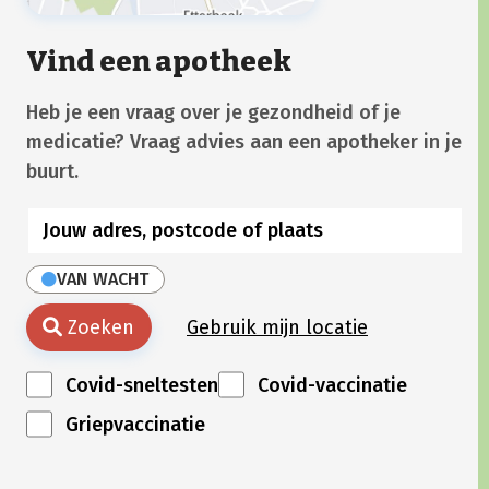
Vind een apotheek
Heb je een vraag over je gezondheid of je
medicatie? Vraag advies aan een apotheker in je
buurt.
VAN WACHT
Zoeken
Gebruik mijn locatie
Covid-sneltesten
Covid-vaccinatie
Griepvaccinatie