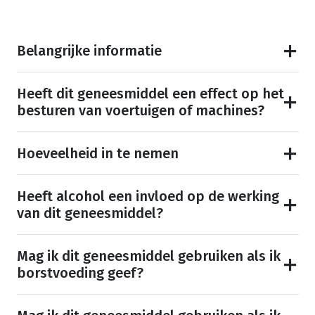
Belangrijke informatie
Heeft dit geneesmiddel een effect op het
besturen van voertuigen of machines?
Hoeveelheid in te nemen
Heeft alcohol een invloed op de werking
van dit geneesmiddel?
Mag ik dit geneesmiddel gebruiken als ik
borstvoeding geef?