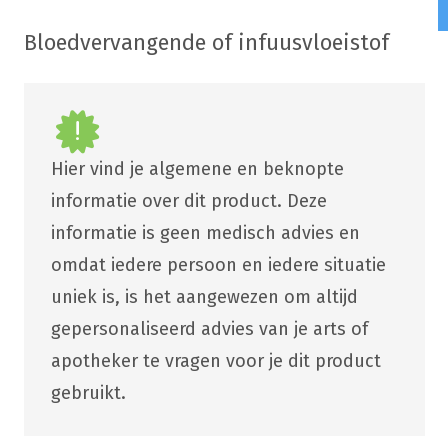
Bloedvervangende of infuusvloeistof
Hier vind je algemene en beknopte
informatie over dit product. Deze
informatie is geen medisch advies en
omdat iedere persoon en iedere situatie
uniek is, is het aangewezen om altijd
gepersonaliseerd advies van je arts of
apotheker te vragen voor je dit product
gebruikt.