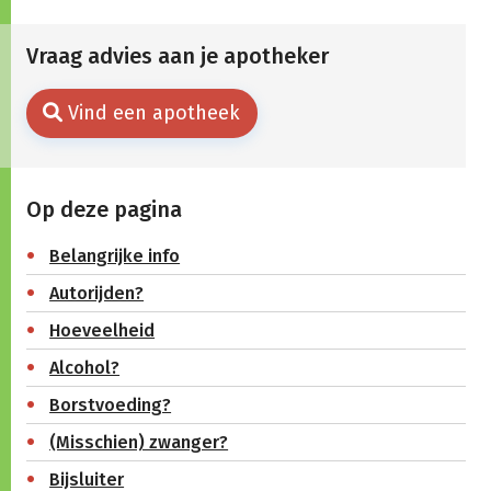
Vraag advies aan je apotheker
Vind een apotheek
Op deze pagina
Belangrijke info
Autorijden?
Hoeveelheid
Alcohol?
Borstvoeding?
(Misschien) zwanger?
Bijsluiter