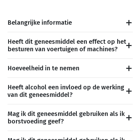
Belangrijke informatie
Heeft dit geneesmiddel een effect op het
besturen van voertuigen of machines?
Hoeveelheid in te nemen
Heeft alcohol een invloed op de werking
van dit geneesmiddel?
Mag ik dit geneesmiddel gebruiken als ik
borstvoeding geef?