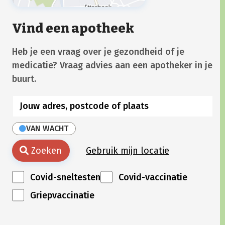
Vind een apotheek
Heb je een vraag over je gezondheid of je
medicatie? Vraag advies aan een apotheker in je
buurt.
VAN WACHT
Zoeken
Gebruik mijn locatie
Covid-sneltesten
Covid-vaccinatie
Griepvaccinatie