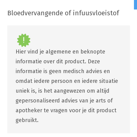
Bloedvervangende of infuusvloeistof
Hier vind je algemene en beknopte
informatie over dit product. Deze
informatie is geen medisch advies en
omdat iedere persoon en iedere situatie
uniek is, is het aangewezen om altijd
gepersonaliseerd advies van je arts of
apotheker te vragen voor je dit product
gebruikt.