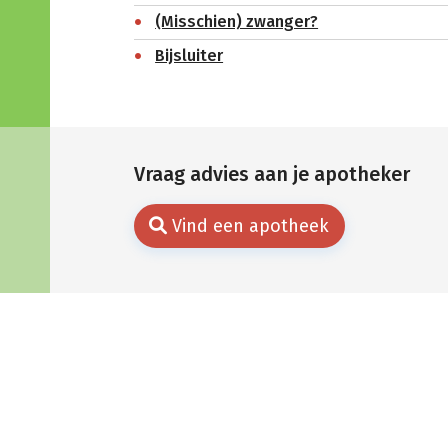
(Misschien) zwanger?
Bijsluiter
Vraag advies aan je apotheker
Vind een apotheek