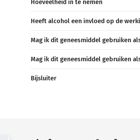
Hoeveelheid in te nemen
Heeft alcohol een invloed op de werk
Mag ik dit geneesmiddel gebruiken al
Mag ik dit geneesmiddel gebruiken al
Bijsluiter