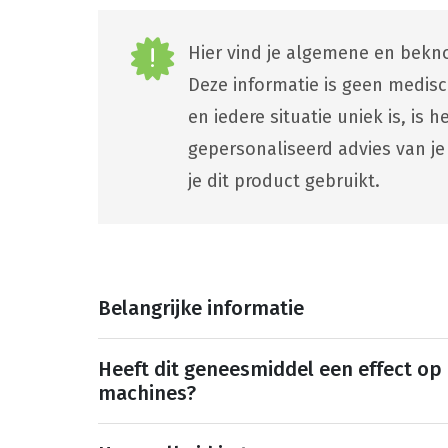
Hier vind je algemene en bekno
Deze informatie is geen medis
en iedere situatie uniek is, is
gepersonaliseerd advies van je
je dit product gebruikt.
Belangrijke informatie
Heeft dit geneesmiddel een effect op
machines?