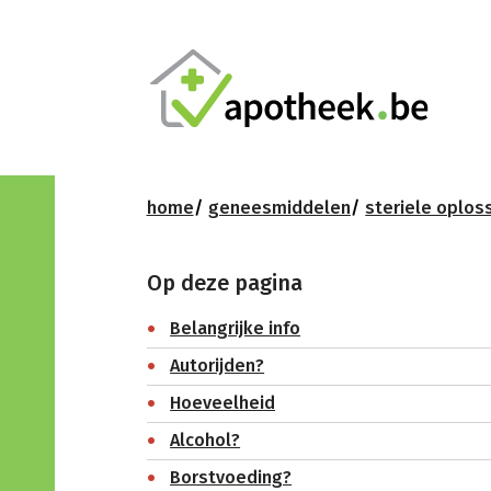
home
geneesmiddelen
steriele oplos
Op deze pagina
Belangrijke info
Autorijden?
Hoeveelheid
Alcohol?
Borstvoeding?