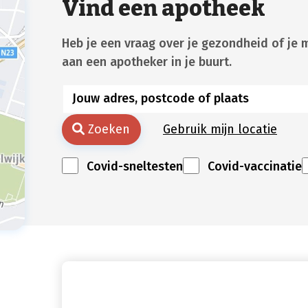
Vind een apotheek
Heb je een vraag over je gezondheid of je 
aan een apotheker in je buurt.
Zoeken
Gebruik mijn locatie
Covid-sneltesten
Covid-vaccinatie