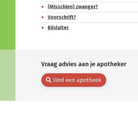
(Misschien) zwanger?
Voorschrift?
Bijsluiter
Vraag advies aan je apotheker
Vind een apotheek