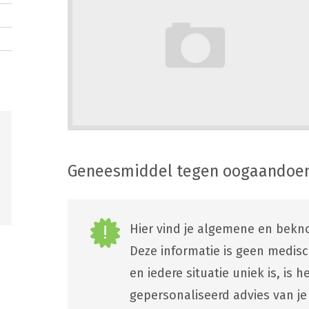
Geneesmiddel tegen oogaandoe
Hier vind je algemene en bekno
Deze informatie is geen medis
en iedere situatie uniek is, is
gepersonaliseerd advies van je