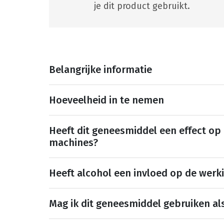
je dit product gebruikt.
Belangrijke informatie
Hoeveelheid in te nemen
Heeft dit geneesmiddel een effect op
machines?
Heeft alcohol een invloed op de werk
Mag ik dit geneesmiddel gebruiken al