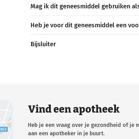
Mag ik dit geneesmiddel gebruiken al
Heb je voor dit geneesmiddel een voo
Bijsluiter
Vind een apotheek
Heb je een vraag over je gezondheid of je 
aan een apotheker in je buurt.