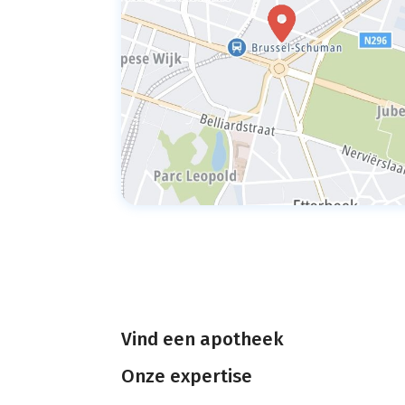
Vind een apotheek
Onze expertise