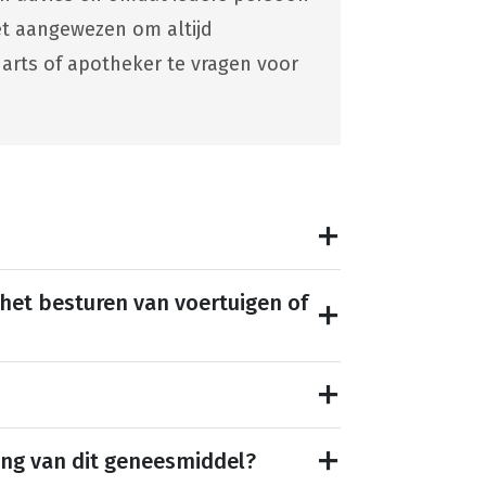
 het aangewezen om altijd
 arts of apotheker te vragen voor
 het besturen van voertuigen of
ing van dit geneesmiddel?