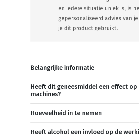
en iedere situatie uniek is, is
gepersonaliseerd advies van je
je dit product gebruikt.
Belangrijke informatie
Heeft dit geneesmiddel een effect op
machines?
Hoeveelheid in te nemen
Heeft alcohol een invloed op de werk