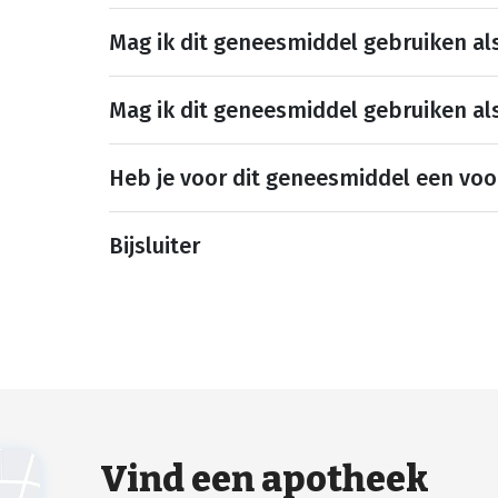
Mag ik dit geneesmiddel gebruiken al
Mag ik dit geneesmiddel gebruiken al
Heb je voor dit geneesmiddel een voo
Bijsluiter
Vind een apotheek