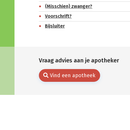
(Misschien) zwanger?
Voorschrift?
Bijsluiter
Vraag advies aan je apotheker
Vind een apotheek