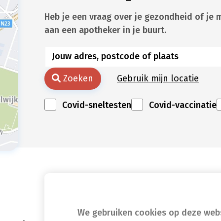
Heb je een vraag over je gezondheid of je 
aan een apotheker in je buurt.
Zoeken
Gebruik mijn locatie
Covid-sneltesten
Covid-vaccinatie
We gebruiken cookies op deze websi