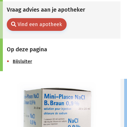
Vraag advies aan je apotheker
Vind een apotheek
Op deze pagina
Bijsluiter