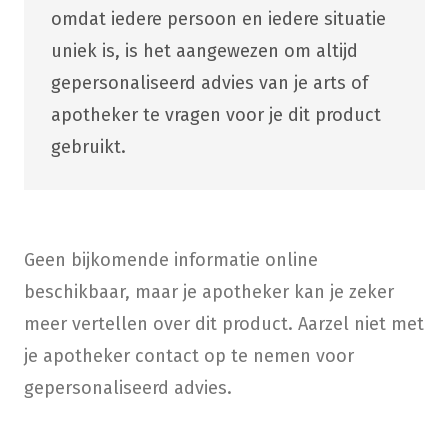
omdat iedere persoon en iedere situatie
uniek is, is het aangewezen om altijd
gepersonaliseerd advies van je arts of
apotheker te vragen voor je dit product
gebruikt.
Geen bijkomende informatie online
beschikbaar, maar je apotheker kan je zeker
meer vertellen over dit product. Aarzel niet met
je apotheker contact op te nemen voor
gepersonaliseerd advies.