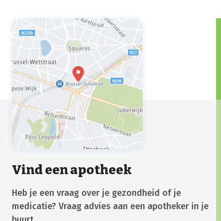
Vind een apotheek
Heb je een vraag over je gezondheid of je
medicatie? Vraag advies aan een apotheker in je
buurt.