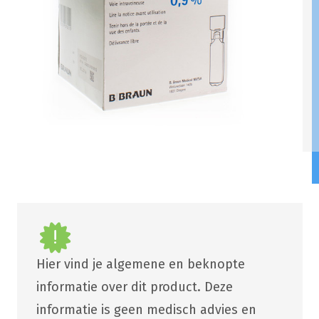
Hier vind je algemene en beknopte
informatie over dit product. Deze
informatie is geen medisch advies en