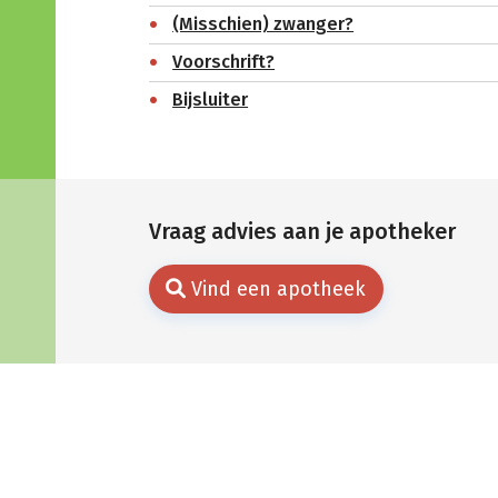
(Misschien) zwanger?
Voorschrift?
Bijsluiter
Vraag advies aan je apotheker
Vind een apotheek