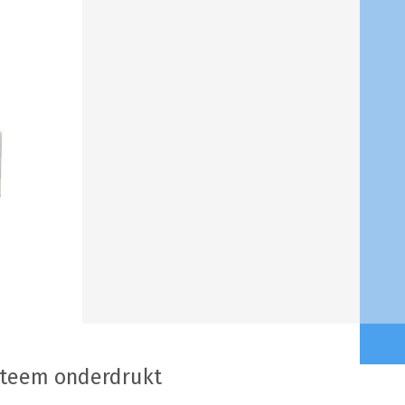
steem onderdrukt