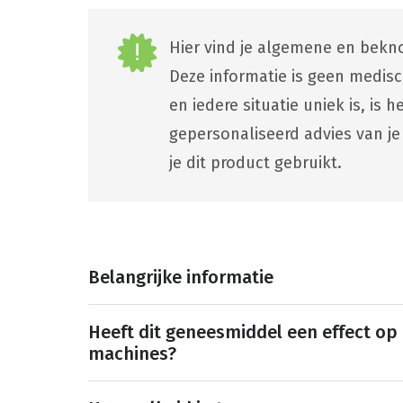
Hier vind je algemene en bekno
Deze informatie is geen medis
en iedere situatie uniek is, is
gepersonaliseerd advies van je
je dit product gebruikt.
Belangrijke informatie
Heeft dit geneesmiddel een effect op
machines?