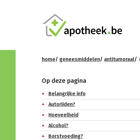
home
geneesmiddelen
antitumoraal
Op deze pagina
Belangrijke info
Autorijden?
Hoeveelheid
Alcohol?
Borstvoeding?