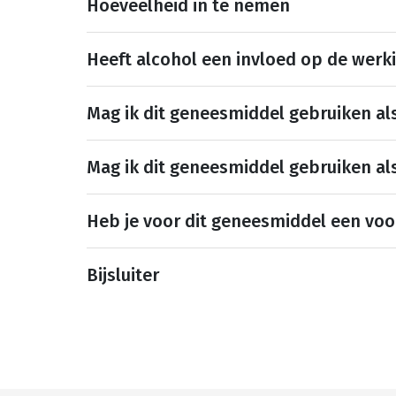
Hoeveelheid in te nemen
Heeft alcohol een invloed op de werk
Mag ik dit geneesmiddel gebruiken al
Mag ik dit geneesmiddel gebruiken al
Heb je voor dit geneesmiddel een voo
Bijsluiter