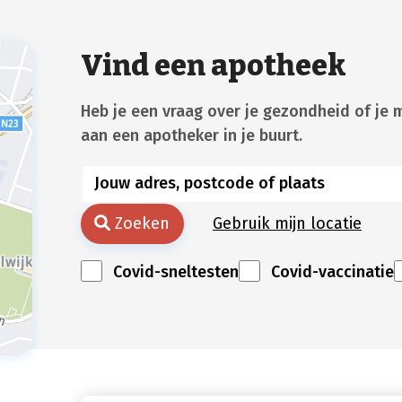
Vind een apotheek
Heb je een vraag over je gezondheid of je 
aan een apotheker in je buurt.
Zoeken
Gebruik mijn locatie
Covid-sneltesten
Covid-vaccinatie