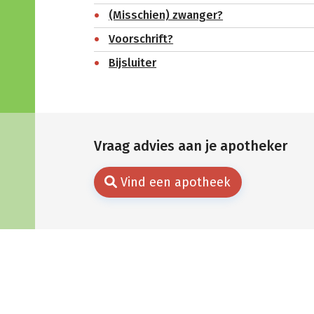
(Misschien) zwanger?
Voorschrift?
Bijsluiter
Vraag advies aan je apotheker
Vind een apotheek