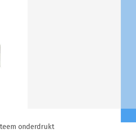
steem onderdrukt