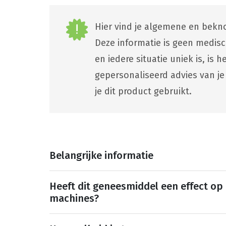
Hier vind je algemene en bekno
Deze informatie is geen medis
en iedere situatie uniek is, is
gepersonaliseerd advies van je
je dit product gebruikt.
Belangrijke informatie
Heeft dit geneesmiddel een effect op
machines?