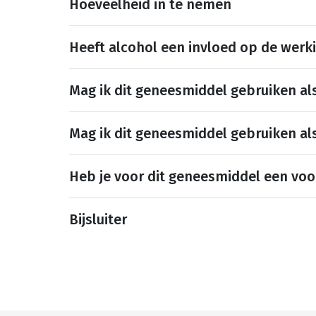
Hoeveelheid in te nemen
Heeft alcohol een invloed op de werk
Mag ik dit geneesmiddel gebruiken al
Mag ik dit geneesmiddel gebruiken al
Heb je voor dit geneesmiddel een voo
Bijsluiter