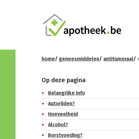
home
geneesmiddelen
antitumoraal
Op deze pagina
Belangrijke info
Autorijden?
Hoeveelheid
Alcohol?
Borstvoeding?