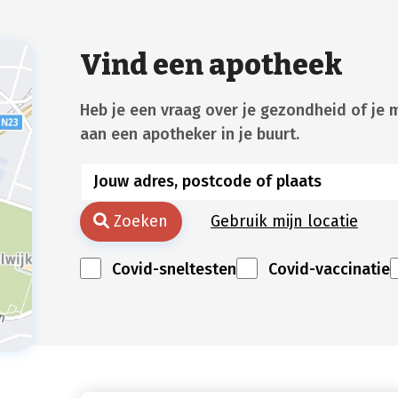
Vind een apotheek
Heb je een vraag over je gezondheid of je 
aan een apotheker in je buurt.
Zoeken
Gebruik mijn locatie
Covid-sneltesten
Covid-vaccinatie